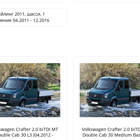
йлинг 2011, шасси, 1
ение 04.2011 - 12.2016
swagen Crafter 2.0 biTDI MT
Volkswagen Crafter 2.0 biT
uble Cab 30 L3 (04.2012 -
Double Cab 30 Medium Bas