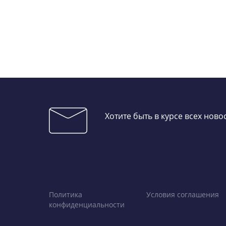
Хотите быть в курсе всех нов
Политика
Условия соглашения
конфиденциальности