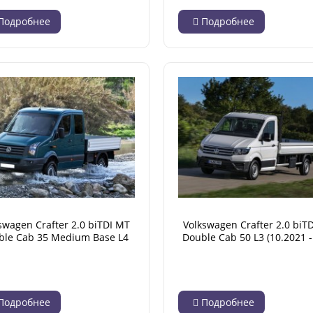
Подробнее
Подробнее
swagen Crafter 2.0 biTDI MT
Volkswagen Crafter 2.0 biT
ble Cab 35 Medium Base L4
Double Cab 50 L3 (10.2021 - 
(04.2012 - 12.2016)
Подробнее
Подробнее