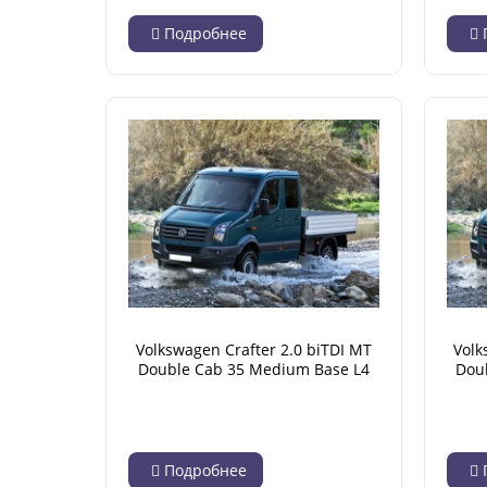
Подробнее
Volkswagen Crafter 2.0 biTDI MT
Volk
Double Cab 35 Medium Base L4
Dou
(04.2012 - 12.2016)
Подробнее