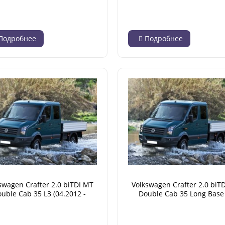
12.2016)
(04.2012 - 12.2016)
Подробнее
Подробнее
swagen Crafter 2.0 biTDI MT
Volkswagen Crafter 2.0 biT
uble Cab 35 L3 (04.2012 -
Double Cab 35 Long Base
12.2016)
(04.2012 - 12.2016)