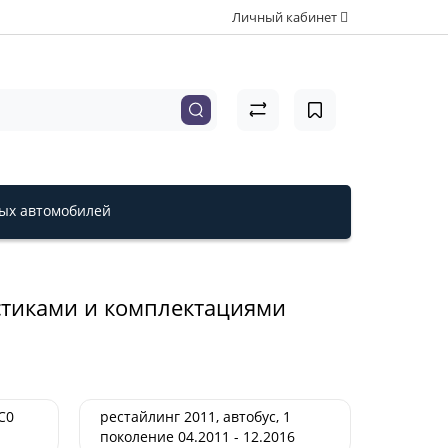
Личный кабинет
вых автомобилей
истиками и комплектациями
C0
рестайлинг 2011, автобус, 1
поколение 04.2011 - 12.2016