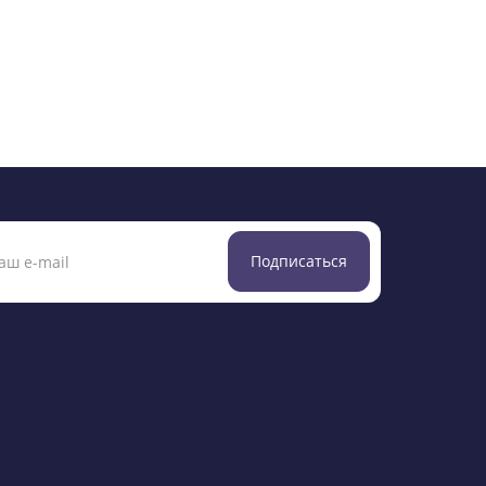
Подписаться