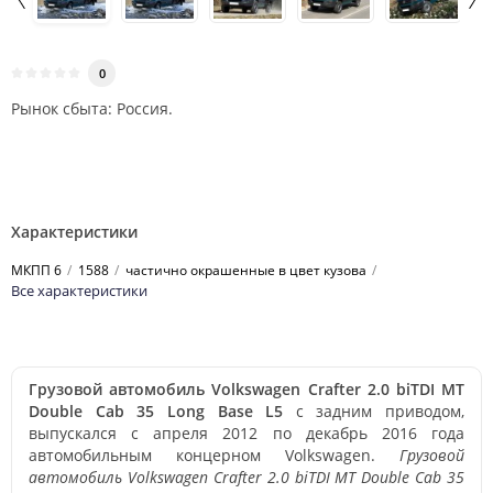
0
Рынок сбыта: Россия.
Характеристики
МКПП 6
1588
частично окрашенные в цвет кузова
Все характеристики
Грузовой автомобиль Volkswagen Crafter 2.0 biTDI MT
Double Cab 35 Long Base L5
с задним приводом,
выпускался с апреля 2012 по декабрь 2016 года
автомобильным концерном Volkswagen.
Грузовой
автомобиль Volkswagen Crafter 2.0 biTDI MT Double Cab 35