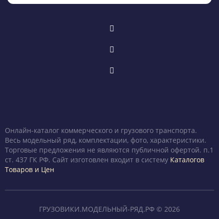
Онлайн-каталог коммерческого и грузового транспорта.
Весь модельный ряд, комплектации, фото, характеристики.
Торговые предложения не являются публичной офертой. п.1
ст. 437 ГК РФ. Сайт изготовлен входит в систему
Каталогов
Товаров и Цен
ГРУЗОВИКИ.МОДЕЛЬНЫЙ-РЯД.РФ © 2026