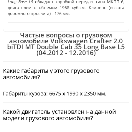
Long Base L5
обладает коробкой передач типа МКПП 6,
двигателем с объемом 1968 куб.см. Клиренс (высота
дорожного просвета) - 176 мм.
Частые вопросы о грузовом
автомобиле Volkswagen Crafter 2.0
biTDI MT Double Cab 35 Long Base L5
(04.2012 - 12.2016)
Какие габариты у этого грузового
автомобиля?
Габариты кузова: 6675 x 1990 x 2350 мм.
Какой двигатель установлен на данной
модели грузового автомобиля?