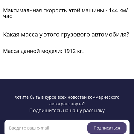
Максимальная скорость этой машины - 144 км/
час
Какая масса у этого грузового автомобиля?
Масса данной модели: 1912 кг.
Хотите быть в курсе всех новостей коммерческого
автотранспорта?
Подпишитесь на нашу рассылку
Подписаться