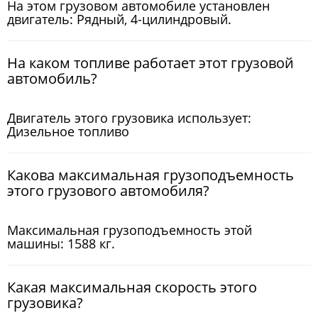
На этом грузовом автомобиле установлен
двигатель: Рядный, 4-цилиндровый.
На каком топливе работает этот грузовой
автомобиль?
Двигатель этого грузовика использует:
Дизельное топливо
Какова максимальная грузоподъемность
этого грузового автомобиля?
Максимальная грузоподъемность этой
машины: 1588 кг.
Какая максимальная скорость этого
грузовика?