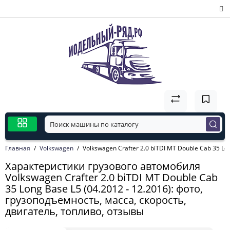
Главная
Volkswagen
Volkswagen Crafter 2.0 biTDI MT Double Cab 35 Lon
Характеристики грузового автомобиля
Volkswagen Crafter 2.0 biTDI MT Double Cab
35 Long Base L5 (04.2012 - 12.2016): фото,
грузоподъемность, масса, скорость,
двигатель, топливо, отзывы