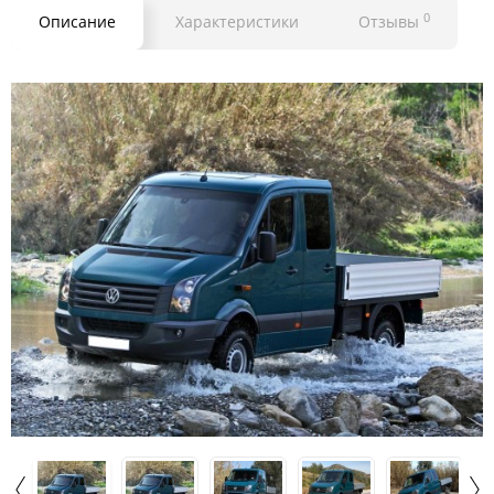
0
Описание
Характеристики
Отзывы