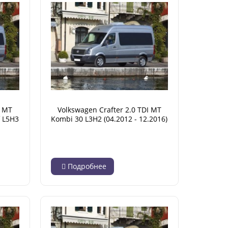
I MT
Volkswagen Crafter 2.0 TDI MT
f L5H3
Kombi 30 L3H2 (04.2012 - 12.2016)
Подробнее