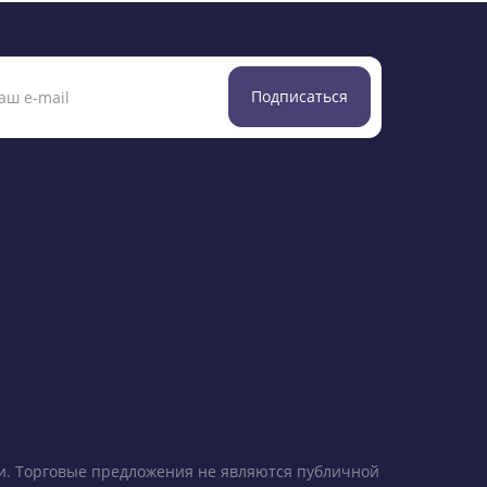
Подписаться
ки. Торговые предложения не являются публичной