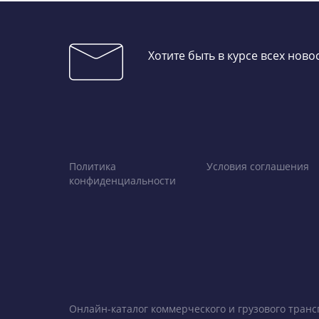
Хотите быть в курсе всех нов
Политика
Условия соглашения
конфиденциальности
Онлайн-каталог коммерческого и грузового транс