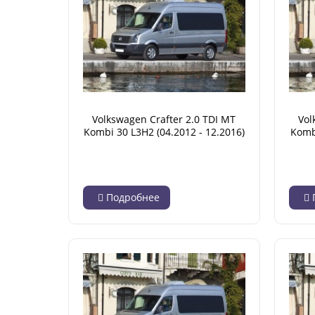
Volkswagen Crafter 2.0 TDI MT
Vol
Kombi 30 L3H2 (04.2012 - 12.2016)
Komb
Подробнее