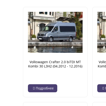
Volkswagen Crafter 2.0 biTDI MT
Volk
Kombi 30 L3H2 (04.2012 - 12.2016)
Komb
Подробнее