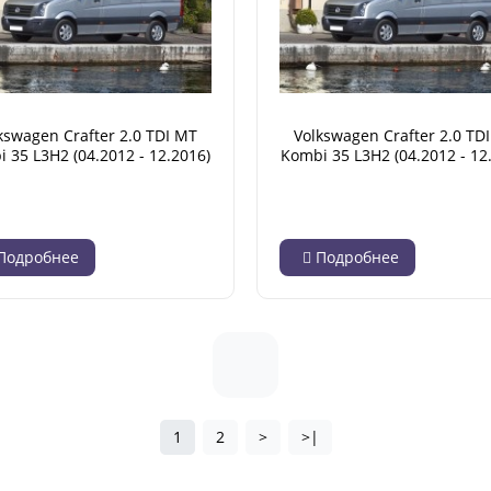
kswagen Crafter 2.0 TDI MT
Volkswagen Crafter 2.0 TD
 35 L3H2 (04.2012 - 12.2016)
Kombi 35 L3H2 (04.2012 - 12
Подробнее
Подробнее
1
2
>
>|