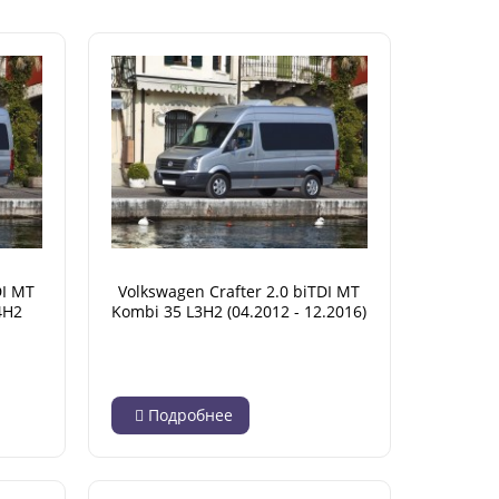
DI MT
Volkswagen Crafter 2.0 biTDI MT
4H2
Kombi 35 L3H2 (04.2012 - 12.2016)
Подробнее