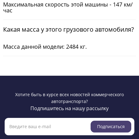
Максимальная скорость этой машины - 147 км/
час
Какая масса у этого грузового автомобиля?
Масса данной модели: 2484 кг.
Хотите быть в курсе всех новостей коммерческого
автотранспорта?
Подпишитесь на нашу рассылку
Подписаться