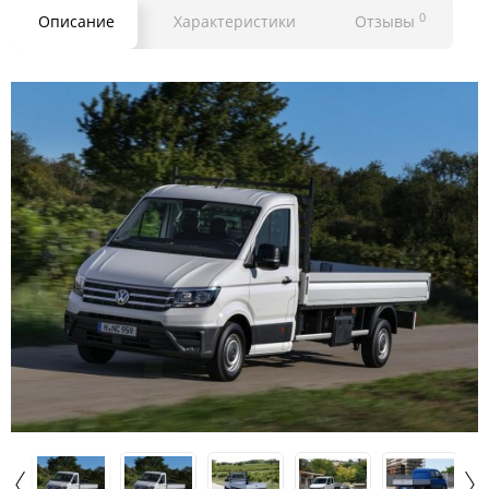
0
Описание
Характеристики
Отзывы