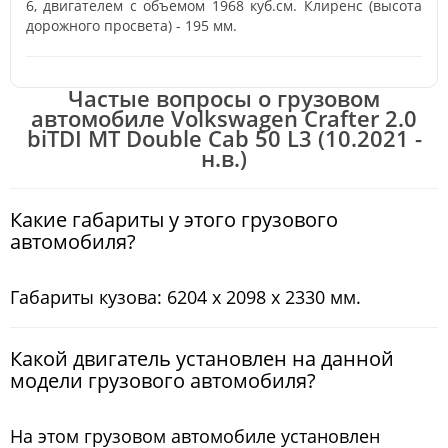
6, двигателем с объемом 1968 куб.см. Клиренс (высота
дорожного просвета) - 195 мм.
Частые вопросы о грузовом
автомобиле Volkswagen Crafter 2.0
biTDI MT Double Cab 50 L3 (10.2021 -
н.в.)
Какие габариты у этого грузового
автомобиля?
Габариты кузова: 6204 x 2098 x 2330 мм.
Какой двигатель установлен на данной
модели грузового автомобиля?
На этом грузовом автомобиле установлен