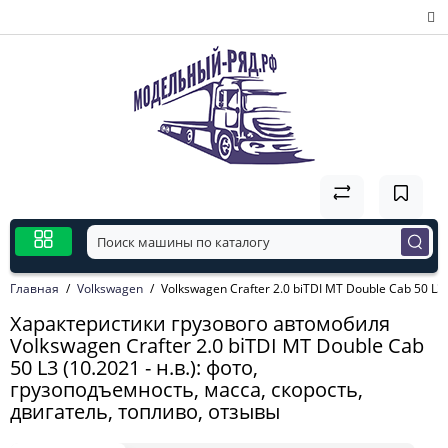
Главная
Volkswagen
Volkswagen Crafter 2.0 biTDI MT Double Cab 50 L3 (
Характеристики грузового автомобиля
Volkswagen Crafter 2.0 biTDI MT Double Cab
50 L3 (10.2021 - н.в.): фото,
грузоподъемность, масса, скорость,
двигатель, топливо, отзывы