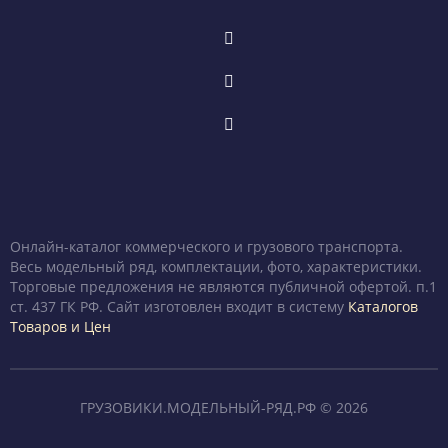
Онлайн-каталог коммерческого и грузового транспорта.
Весь модельный ряд, комплектации, фото, характеристики.
Торговые предложения не являются публичной офертой. п.1
ст. 437 ГК РФ. Сайт изготовлен входит в систему
Каталогов
Товаров и Цен
ГРУЗОВИКИ.МОДЕЛЬНЫЙ-РЯД.РФ © 2026