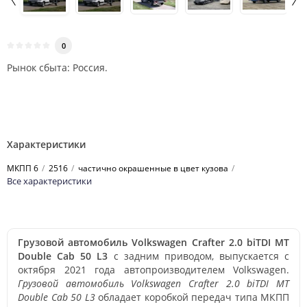
0
Рынок сбыта: Россия.
Характеристики
МКПП 6
2516
частично окрашенные в цвет кузова
Все характеристики
Грузовой автомобиль Volkswagen Crafter 2.0 biTDI MT
Double Cab 50 L3
с задним приводом, выпускается с
октября 2021 года автопроизводителем Volkswagen.
Грузовой автомобиль Volkswagen Crafter 2.0 biTDI MT
Double Cab 50 L3
обладает коробкой передач типа МКПП