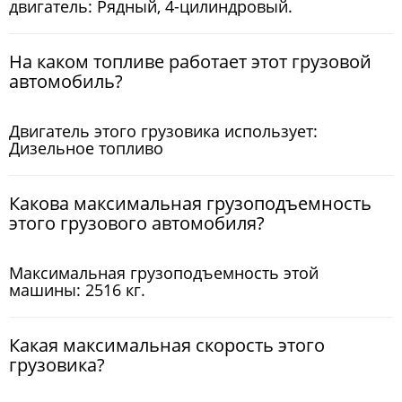
двигатель: Рядный, 4-цилиндровый.
На каком топливе работает этот грузовой
автомобиль?
Двигатель этого грузовика использует:
Дизельное топливо
Какова максимальная грузоподъемность
этого грузового автомобиля?
Максимальная грузоподъемность этой
машины: 2516 кг.
Какая максимальная скорость этого
грузовика?