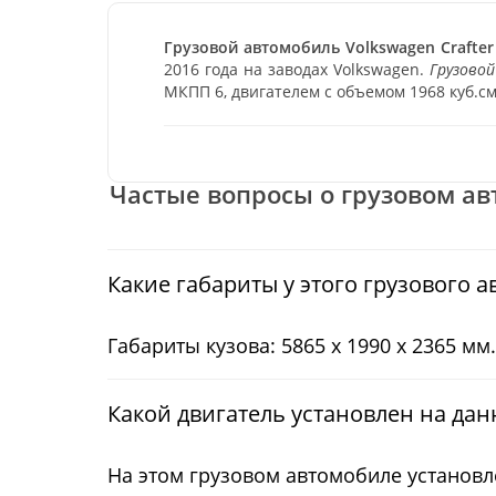
Грузовой автомобиль Volkswagen Crafter 
2016 года на заводах Volkswagen.
Грузовой
МКПП 6, двигателем с объемом 1968 куб.см
Частые вопросы о грузовом авт
Какие габариты у этого грузового 
Габариты кузова: 5865 x 1990 x 2365 мм.
Какой двигатель установлен на да
На этом грузовом автомобиле установл