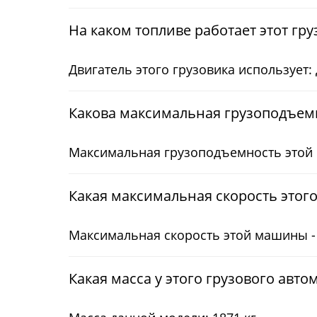
На каком топливе работает этот гр
Двигатель этого грузовика использует:
Какова максимальная грузоподъемн
Максимальная грузоподъемность этой 
Какая максимальная скорость этого
Максимальная скорость этой машины - 
Какая масса у этого грузового авто