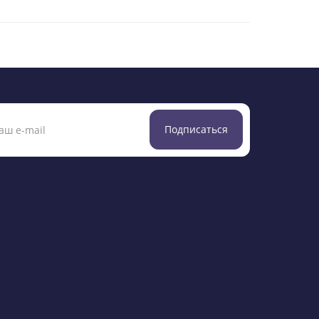
Подписаться