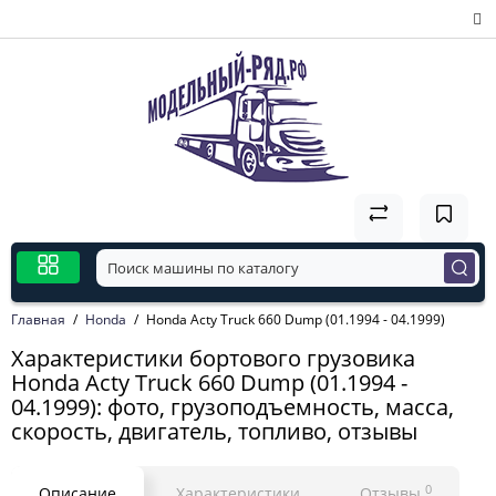
Главная
Honda
Honda Acty Truck 660 Dump (01.1994 - 04.1999)
Характеристики бортового грузовика
Honda Acty Truck 660 Dump (01.1994 -
04.1999): фото, грузоподъемность, масса,
скорость, двигатель, топливо, отзывы
0
Описание
Характеристики
Отзывы