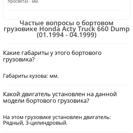
просвета) - мм.
Частые вопросы о бортовом
грузовике Honda Acty Truck 660 Dump
(01.1994 - 04.1999)
Какие габариты у этого бортового
грузовика?
Габариты кузова: мм.
Какой двигатель установлен на данной
модели бортового грузовика?
На этом грузовике установлен двигатель:
Рядный, 3-цилиндровый.