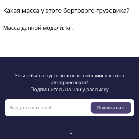
Какая масса у этого бортового грузовика?
Масса данной модели: кг.
Хотите быть в курсе всех новостей коммерческого
автотранспорта?
Подпишитесь на нашу рассылку
Подписаться