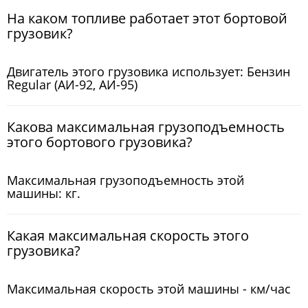
На каком топливе работает этот бортовой
грузовик?
Двигатель этого грузовика использует: Бензин
Regular (АИ-92, АИ-95)
Какова максимальная грузоподъемность
этого бортового грузовика?
Максимальная грузоподъемность этой
машины: кг.
Какая максимальная скорость этого
грузовика?
Максимальная скорость этой машины - км/час