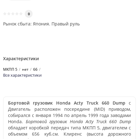
0
Рынок сбыта: Япония. Правый руль
Характеристики
МКПП 5
нет
66
Все характеристики
Бортовой грузовик Honda Acty Truck 660 Dump
с
Двигатель расположен посередине (MID) приводом,
собирался с января 1994 по апрель 1999 года заводами
Honda.
Бортовой грузовик Honda Acty Truck 660 Dump
обладает коробкой передач типа МКПП 5, двигателем с
объемом 656 куб.см. Клиренс (высота дорожного