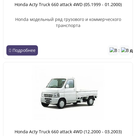
Honda Acty Truck 660 attack 4WD (05.1999 - 01.2000)
Honda модельный ряд грузового и коммерческого
транспорта
Подробнее
Honda Acty Truck 660 attack 4WD (12.2000 - 03.2003)