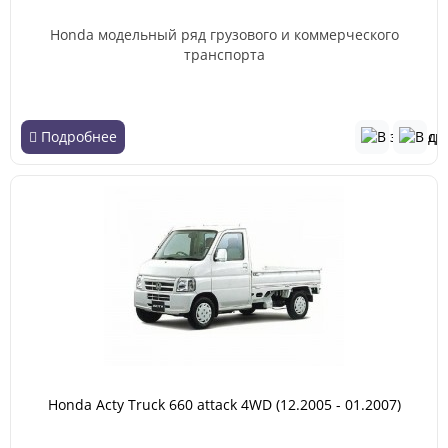
Honda модельный ряд грузового и коммерческого
транспорта
Подробнее
Honda Acty Truck 660 attack 4WD (12.2005 - 01.2007)