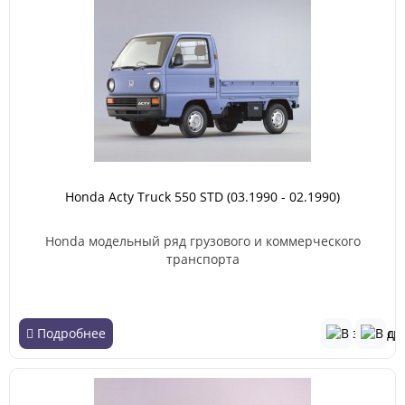
Honda Acty Truck 550 STD (03.1990 - 02.1990)
Honda модельный ряд грузового и коммерческого
транспорта
Подробнее