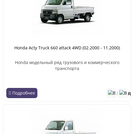
Honda Acty Truck 660 attack 4WD (02.2000 - 11.2000)
Honda модельный ряд грузового и коммерческого
транспорта
Подробнее