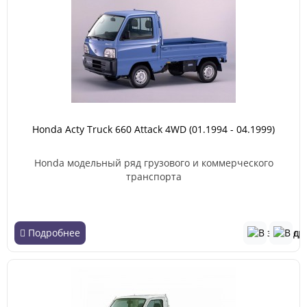
Honda Acty Truck 660 Attack 4WD (01.1994 - 04.1999)
Honda модельный ряд грузового и коммерческого
транспорта
Подробнее