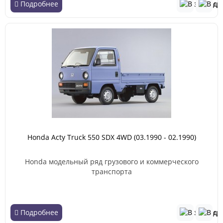
Подробнее
Honda Acty Truck 550 SDX 4WD (03.1990 - 02.1990)
Honda модельный ряд грузового и коммерческого
транспорта
Подробнее