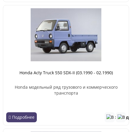
Honda Acty Truck 550 SDX-II (03.1990 - 02.1990)
Honda модельный ряд грузового и коммерческого
транспорта
Подробнее