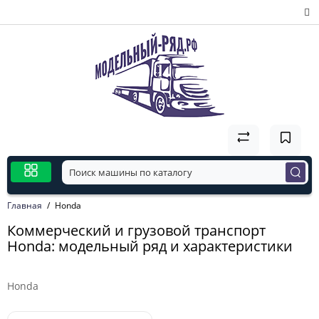
Главная
Honda
Коммерческий и грузовой транспорт
Honda: модельный ряд и характеристики
Honda