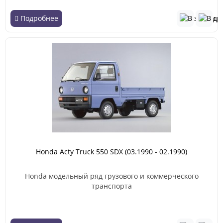
Подробнее
Honda Acty Truck 550 SDX (03.1990 - 02.1990)
Honda модельный ряд грузового и коммерческого
транспорта