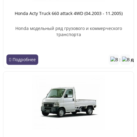
Honda Acty Truck 660 attack 4WD (04.2003 - 11.2005)
Honda модельный ряд грузового и коммерческого
транспорта
Подробнее