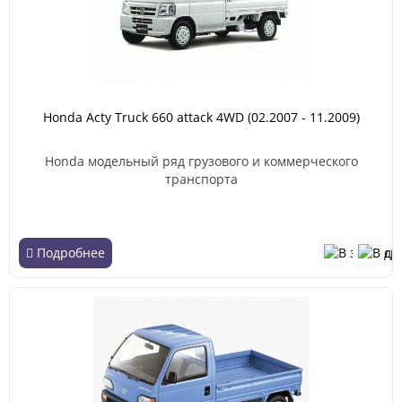
Honda Acty Truck 660 attack 4WD (02.2007 - 11.2009)
Honda модельный ряд грузового и коммерческого
транспорта
Подробнее