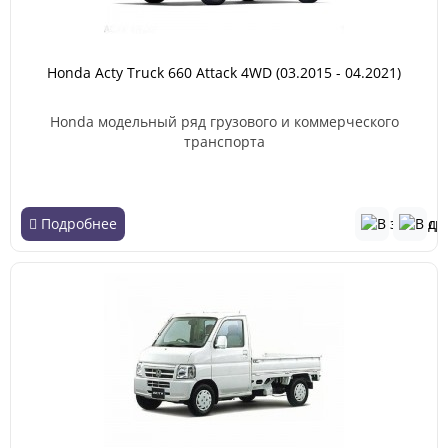
Honda Acty Truck 660 Attack 4WD (03.2015 - 04.2021)
Honda модельный ряд грузового и коммерческого
транспорта
Подробнее