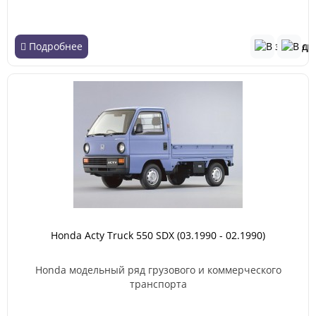
Подробнее
Honda Acty Truck 550 SDX (03.1990 - 02.1990)
Honda модельный ряд грузового и коммерческого
транспорта