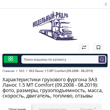
Главная
ЗАЗ
ЗАЗ Ланос 1.5 MT Comfort (09.2008 - 08.2019)
Характеристики грузового фургона ЗАЗ
Ланос 1.5 MT Comfort (09.2008 - 08.2019):
фото, размеры, грузоподъемность, масса,
скорость, двигатель, топливо, отзывы
0
Описание
Характеристики
Отзывы