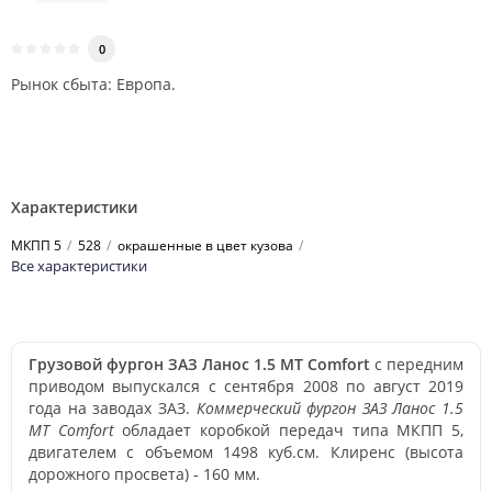
0
Рынок сбыта: Европа.
Характеристики
МКПП 5
528
окрашенные в цвет кузова
Все характеристики
Грузовой фургон ЗАЗ Ланос 1.5 MT Comfort
с передним
приводом выпускался с сентября 2008 по август 2019
года на заводах ЗАЗ.
Коммерческий фургон ЗАЗ Ланос 1.5
MT Comfort
обладает коробкой передач типа МКПП 5,
двигателем с объемом 1498 куб.см. Клиренс (высота
дорожного просвета) - 160 мм.