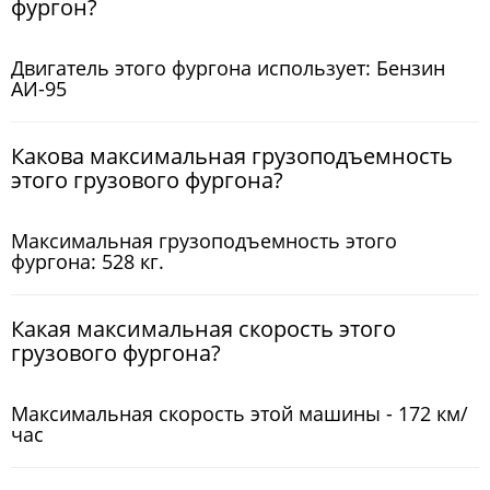
фургон?
Двигатель этого фургона использует: Бензин
АИ-95
Какова максимальная грузоподъемность
этого грузового фургона?
Максимальная грузоподъемность этого
фургона: 528 кг.
Какая максимальная скорость этого
грузового фургона?
Максимальная скорость этой машины - 172 км/
час