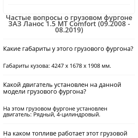
Частые вопросы о грузовом фургоне
ЗАЗ Ланос 1.5 MT Comfort (09.2008 -
08.2019)
Какие габариты у этого грузового фургона?
Габариты кузова: 4247 x 1678 x 1908 мм.
Какой двигатель установлен на данной
модели грузового фургона?
На этом грузовом фургоне установлен
двигатель: Рядный, 4-цилиндровый.
На каком топливе работает этот грузовой