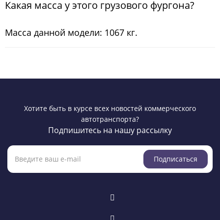
Какая масса у этого грузового фургона?
Масса данной модели: 1067 кг.
Хотите быть в курсе всех новостей коммерческого
автотранспорта?
Подпишитесь на нашу рассылку
Подписаться