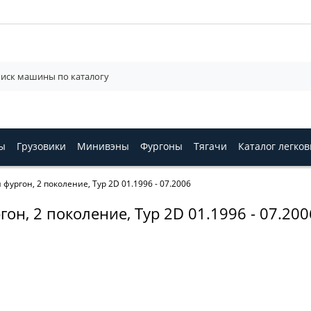
ы
Грузовики
Минивэны
Фургоны
Тягачи
Каталог легко
ургон, 2 поколение, Typ 2D 01.1996 - 07.2006
он, 2 поколение, Typ 2D 01.1996 - 07.200