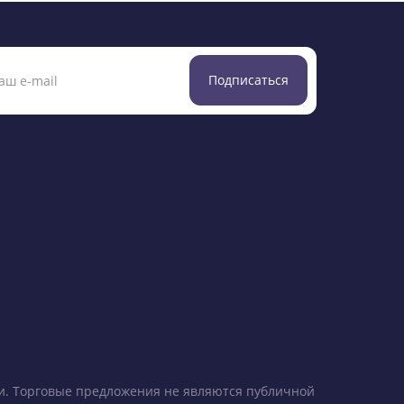
Подписаться
ки. Торговые предложения не являются публичной