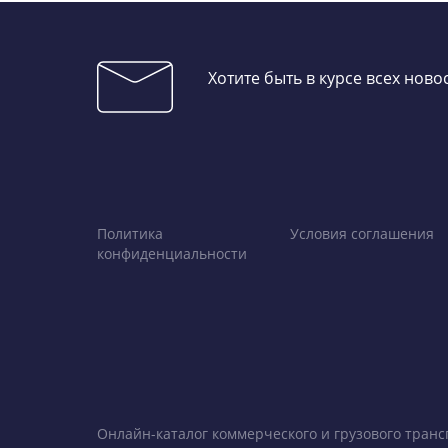
Хотите быть в курсе всех нов
Политика
Условия соглашения
конфиденциальности
Онлайн-каталог коммерческого и грузового транс