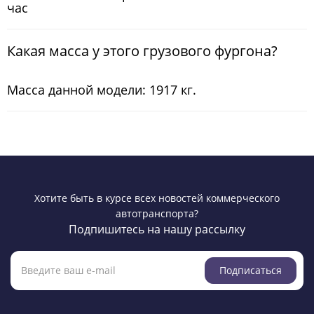
час
Какая масса у этого грузового фургона?
Масса данной модели: 1917 кг.
Хотите быть в курсе всех новостей коммерческого
автотранспорта?
Подпишитесь на нашу рассылку
Подписаться