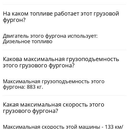
На каком топливе работает этот грузовой
фургон?
Двигатель этого фургона использует:
Дизельное топливо
Какова максимальная грузоподъемность
этого грузового фургона?
Максимальная грузоподъемность этого
фургона: 883 кг.
Какая максимальная скорость этого
грузового фургона?
Максимальная скорость этой машины - 133 км/