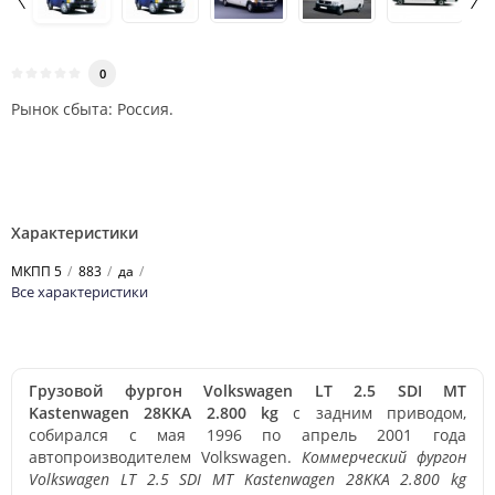
0
Рынок сбыта: Россия.
Характеристики
МКПП 5
883
да
Все характеристики
Грузовой фургон Volkswagen LT 2.5 SDI MT
Kastenwagen 28KKA 2.800 kg
с задним приводом,
собирался с мая 1996 по апрель 2001 года
автопроизводителем Volkswagen.
Коммерческий фургон
Volkswagen LT 2.5 SDI MT Kastenwagen 28KKA 2.800 kg