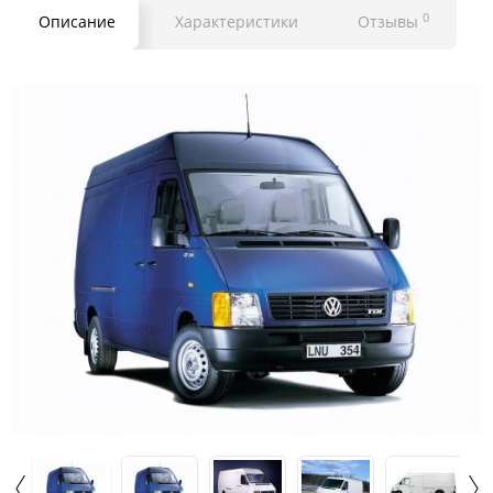
0
Описание
Характеристики
Отзывы