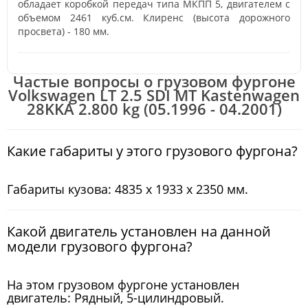
обладает коробкой передач типа МКПП 5, двигателем с
объемом 2461 куб.см. Клиренс (высота дорожного
просвета) - 180 мм.
Частые вопросы о грузовом фургоне
Volkswagen LT 2.5 SDI MT Kastenwagen
28KKA 2.800 kg (05.1996 - 04.2001)
Какие габариты у этого грузового фургона?
Габариты кузова: 4835 x 1933 x 2350 мм.
Какой двигатель установлен на данной
модели грузового фургона?
На этом грузовом фургоне установлен
двигатель: Рядный, 5-цилиндровый.