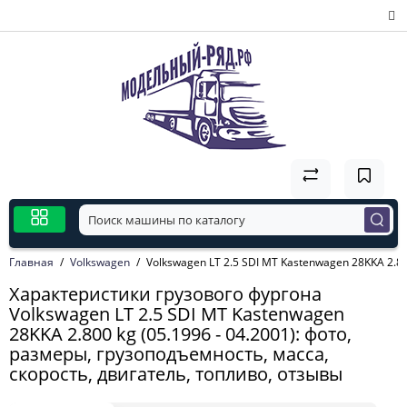
Главная
Volkswagen
Volkswagen LT 2.5 SDI MT Kastenwagen 28KKA 2.800
Характеристики грузового фургона
Volkswagen LT 2.5 SDI MT Kastenwagen
28KKA 2.800 kg (05.1996 - 04.2001): фото,
размеры, грузоподъемность, масса,
скорость, двигатель, топливо, отзывы