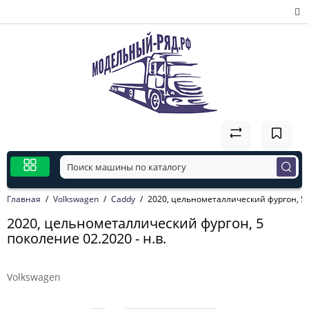
Главная
Volkswagen
Caddy
2020, цельнометаллический фургон, 5 п
2020, цельнометаллический фургон, 5
поколение 02.2020 - н.в.
Volkswagen