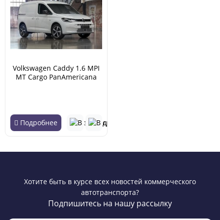
Volkswagen Caddy 1.6 MPI
MT Cargo PanAmericana
(06.2021 - н.в.)
Подробнее
Хотите быть в курсе всех новостей коммерческого
автотранспорта?
Подпишитесь на нашу рассылку