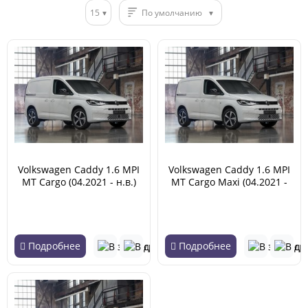
15
По умолчанию
Volkswagen Caddy 1.6 MPI
Volkswagen Caddy 1.6 MPI
MT Cargo (04.2021 - н.в.)
MT Cargo Maxi (04.2021 -
н.в.)
Подробнее
Подробнее