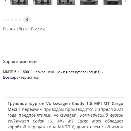
0
Рынок сбыта: Россия.
Характеристики
МКПП 6
1600
неокрашенные / в цвет кузова (опция)
Все характеристики
Грузовой фургон Volkswagen Caddy 1.6 MPI MT Cargo
Maxi
с передним приводом производится с апреля 2021
года предприятиями Volkswagen.
Коммерческий фургон
Volkswagen Caddy 1.6 MPI MT Cargo Maxi
обладает
коробкой передач типа МКПП 6, двигателем с объемом