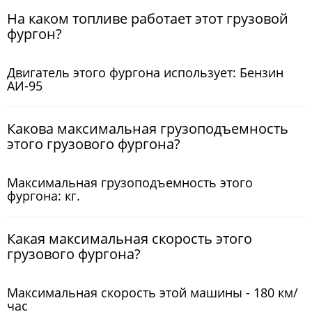
На каком топливе работает этот грузовой
фургон?
Двигатель этого фургона использует: Бензин
АИ-95
Какова максимальная грузоподъемность
этого грузового фургона?
Максимальная грузоподъемность этого
фургона: кг.
Какая максимальная скорость этого
грузового фургона?
Максимальная скорость этой машины - 180 км/
час