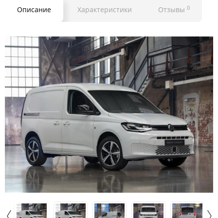
0
Описание
Характеристики
Отзывы