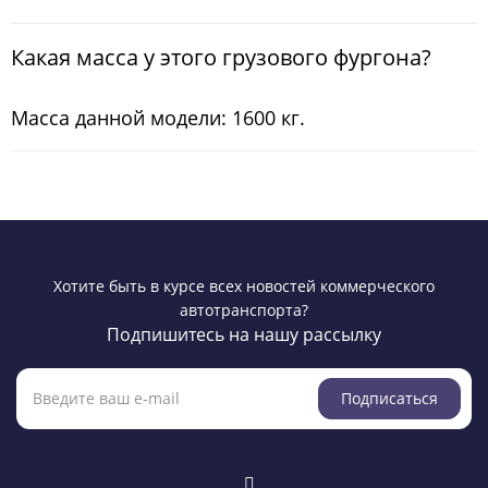
Какая масса у этого грузового фургона?
Масса данной модели: 1600 кг.
Хотите быть в курсе всех новостей коммерческого
автотранспорта?
Подпишитесь на нашу рассылку
Подписаться