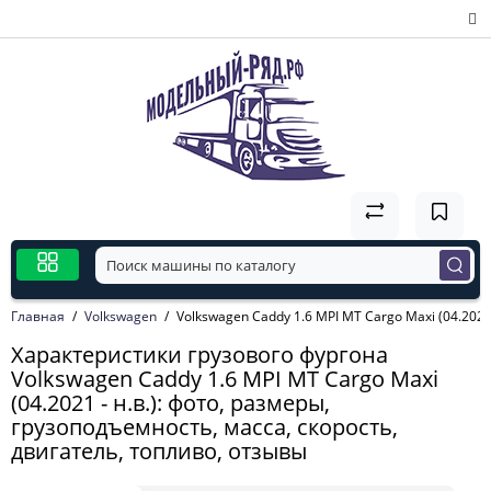
Главная
Volkswagen
Volkswagen Caddy 1.6 MPI MT Cargo Maxi (04.2021 
Характеристики грузового фургона
Volkswagen Caddy 1.6 MPI MT Cargo Maxi
(04.2021 - н.в.): фото, размеры,
грузоподъемность, масса, скорость,
двигатель, топливо, отзывы