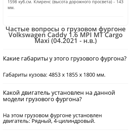
1598 куб.см. Клиренс (высота дорожного просвета) - 143
мм.
Частые вопросы о грузовом фургоне
Volkswagen Caddy 1.6 MPI MT Cargo
Maxi (04.2021 - н.в.)
Какие габариты у этого грузового фургона?
Габариты кузова: 4853 x 1855 x 1800 мм.
Какой двигатель установлен на данной
модели грузового фургона?
На этом грузовом фургоне установлен
двигатель: Рядный, 4-цилиндровый.