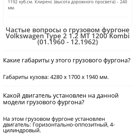
1192 куб.см. Клиренс (высота дорожного просвета) - 240
мм.
Частые вопросы о грузовом фургоне
Volkswagen Type 2 1.2 MT 1200 Kombi
(01.1960 - 12.1962)
Какие габариты у этого грузового фургона?
Габариты кузова: 4280 x 1700 x 1940 мм.
Какой двигатель установлен на данной
модели грузового фургона?
На этом грузовом фургоне установлен
двигатель: Горизонтально-оппозитный, 4-
цилиндровый.