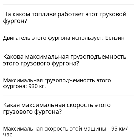
На каком топливе работает этот грузовой
фургон?
Двигатель этого фургона использует: Бензин
Какова максимальная грузоподъемность
этого грузового фургона?
Максимальная грузоподъемность этого
фургона: 930 кг.
Какая максимальная скорость этого
грузового фургона?
Максимальная скорость этой машины - 95 км/
час