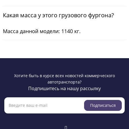
Какая масса у этого грузового фургона?
Масса данной модели: 1140 кг.
Хотите быть в курсе всех новостей коммерческого
автотранспорта?
Подпишитесь на нашу рассылку
Подписаться