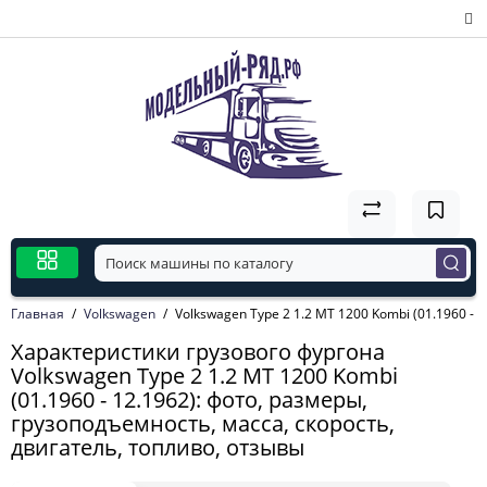
Главная
Volkswagen
Volkswagen Type 2 1.2 MT 1200 Kombi (01.1960 - 1
Характеристики грузового фургона
Volkswagen Type 2 1.2 MT 1200 Kombi
(01.1960 - 12.1962): фото, размеры,
грузоподъемность, масса, скорость,
двигатель, топливо, отзывы