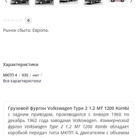
0
Рынок сбыта: Европа.
Характеристики
МКПП 4
930
нет
Все характеристики
Грузовой фургон Volkswagen Type 2 1.2 MT 1200 Kombi
с задним приводом, производился с января 1960 по
декабрь 1962 года заводами Volkswagen.
Коммерческий
фургон Volkswagen Type 2 1.2 MT 1200 Kombi
обладает
коробкой передач типа МКПП 4, двигателем с объемом