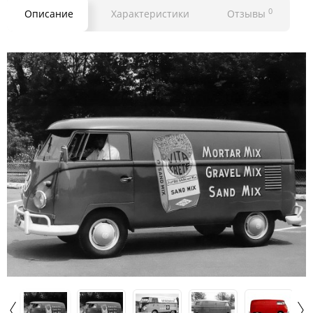
0
Описание
Характеристики
Отзывы