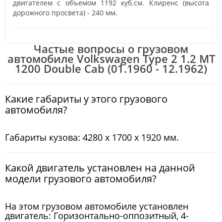
двигателем с объемом 1192 куб.см. Клиренс (высота
дорожного просвета) - 240 мм.
Частые вопросы о грузовом
автомобиле Volkswagen Type 2 1.2 MT
1200 Double Cab (01.1960 - 12.1962)
Какие габариты у этого грузового
автомобиля?
Габариты кузова: 4280 x 1700 x 1920 мм.
Какой двигатель установлен на данной
модели грузового автомобиля?
На этом грузовом автомобиле установлен
двигатель: Горизонтально-оппозитный, 4-