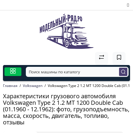
Главная
Volkswagen
Volkswagen Type 2 1.2 MT 1200 Double Cab (01.196
Характеристики грузового автомобиля
Volkswagen Type 2 1.2 MT 1200 Double Cab
(01.1960 - 12.1962): фото, грузоподъемность,
масса, скорость, двигатель, топливо,
отзывы