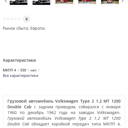
0
Рынок сбыта: Европа.
Характеристики
МКПП 4
930
нет
Все характеристики
Грузовой автомобиль Volkswagen Type 2 1.2 MT 1200
Double Cab
с задним приводом, собирался с января
1960 по декабрь 1962 года на заводах Volkswagen.
Грузовой автомобиль Volkswagen Type 2 1.2 MT 1200
Double Cab
обладает коробкой передач типа МКПП 4,