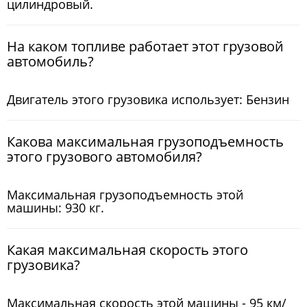
цилиндровый.
На каком топливе работает этот грузовой
автомобиль?
Двигатель этого грузовика использует: Бензин
Какова максимальная грузоподъемность
этого грузового автомобиля?
Максимальная грузоподъемность этой
машины: 930 кг.
Какая максимальная скорость этого
грузовика?
Максимальная скорость этой машины - 95 км/