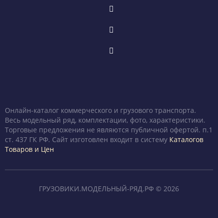
Онлайн-каталог коммерческого и грузового транспорта.
Весь модельный ряд, комплектации, фото, характеристики.
Торговые предложения не являются публичной офертой. п.1
ст. 437 ГК РФ. Сайт изготовлен входит в систему
Каталогов
Товаров и Цен
ГРУЗОВИКИ.МОДЕЛЬНЫЙ-РЯД.РФ © 2026