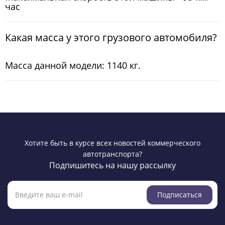
час
Какая масса у этого грузового автомобиля?
Масса данной модели: 1140 кг.
Хотите быть в курсе всех новостей коммерческого
автотранспорта?
Подпишитесь на нашу рассылку
Подписаться