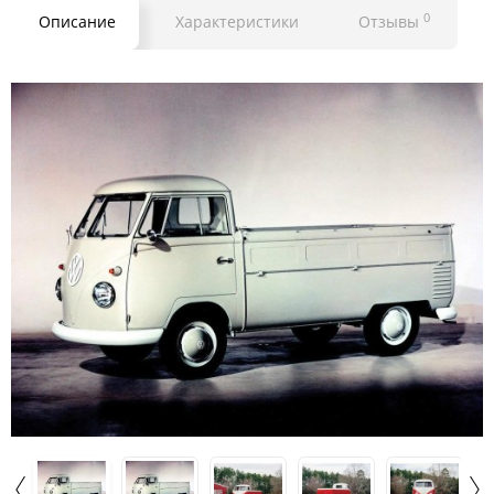
0
Описание
Характеристики
Отзывы