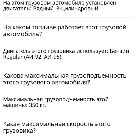
На этом грузовом автомобиле установлен
двигатель: Рядный, 3-цилиндровый.
На каком топливе работает этот грузовой
автомобиль?
Двигатель этого грузовика использует: Бензин
Regular (АИ-92, АИ-95)
Какова максимальная грузоподъемность
этого грузового автомобиля?
Максимальная грузоподъемность этой
машины: 350 кг.
Какая максимальная скорость этого
грузовика?