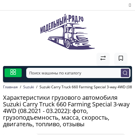
Главная
Suzuki
Suzuki Carry Truck 660 Farming Special 3-way 4WD (08.2
Характеристики грузового автомобиля
Suzuki Carry Truck 660 Farming Special 3-way
4WD (08.2021 - 03.2022): фото,
грузоподъемность, масса, скорость,
двигатель, топливо, отзывы