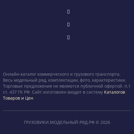
Онлайн-каталог коммерческого и грузового транспорта.
Весь модельный ряд, комплектации, фото, характеристики.
Торговые предложения не являются публичной офертой. п.1
ст. 437 ГК РФ. Сайт изготовлен входит в систему
Каталогов
Товаров и Цен
ГРУЗОВИКИ.МОДЕЛЬНЫЙ-РЯД.РФ © 2026