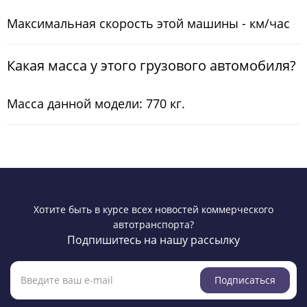
Максимальная скорость этой машины - км/час
Какая масса у этого грузового автомобиля?
Масса данной модели: 770 кг.
Хотите быть в курсе всех новостей коммерческого
автотранспорта?
Подпишитесь на нашу рассылку
Подписаться