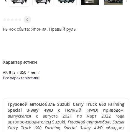
0
Рынок сбыта: Япония. Правый руль
Характеристики
АКПП 3
350
нет
Все характеристики
Грузовой автомобиль Suzuki Carry Truck 660 Farming
Special 3-way 4WD
с Полный (4WD) приводом,
выпускался с августа 2021 по март 2022 года
автопроизводителем Suzuki.
Грузовой автомобиль Suzuki
Carry Truck 660 Farming Special 3-way 4WD
обладает