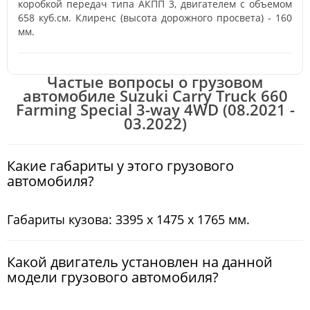
коробкой передач типа АКПП 3, двигателем с объемом
658 куб.см. Клиренс (высота дорожного просвета) - 160
мм.
Частые вопросы о грузовом
автомобиле Suzuki Carry Truck 660
Farming Special 3-way 4WD (08.2021 -
03.2022)
Какие габариты у этого грузового
автомобиля?
Габариты кузова: 3395 x 1475 x 1765 мм.
Какой двигатель установлен на данной
модели грузового автомобиля?