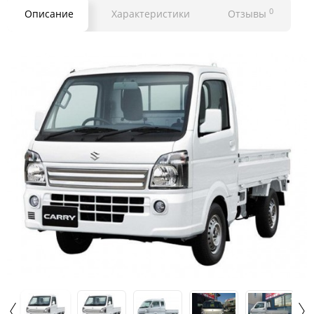
0
Описание
Характеристики
Отзывы