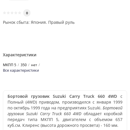
0
Рынок сбыта: Япония. Правый руль
Характеристики
МКПП 5
350
нет
Все характеристики
Бортовой грузовик Suzuki Carry Truck 660 4WD
с
Полный (4WD) приводом, производился с января 1999
по октябрь 1999 года на предприятиях Suzuki.
Бортовой
грузовик Suzuki Carry Truck 660 4WD
обладает коробкой
передач типа МКПП 5, двигателем с объемом 657
куб.см. Клиренс (высота дорожного просвета) - 160 мм.