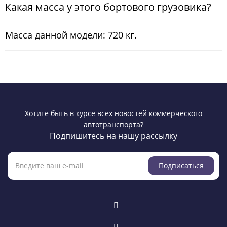
Какая масса у этого бортового грузовика?
Масса данной модели: 720 кг.
Хотите быть в курсе всех новостей коммерческого
автотранспорта?
Подпишитесь на нашу рассылку
Подписаться