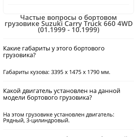
Частые вопросы о бортовом
грузовике Suzuki Carry Truck 660 4WD
(01.1999 - 10.1999)
Какие габариты у этого бортового
грузовика?
Габариты кузова: 3395 x 1475 x 1790 мм.
Какой двигатель установлен на данной
модели бортового грузовика?
На этом грузовике установлен двигатель:
Рядный, 3-цилиндровый.