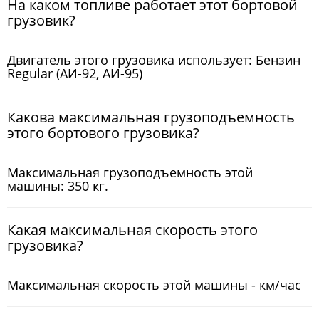
На каком топливе работает этот бортовой
грузовик?
Двигатель этого грузовика использует: Бензин
Regular (АИ-92, АИ-95)
Какова максимальная грузоподъемность
этого бортового грузовика?
Максимальная грузоподъемность этой
машины: 350 кг.
Какая максимальная скорость этого
грузовика?
Максимальная скорость этой машины - км/час