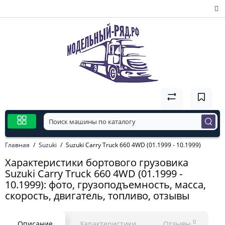
Главная
Suzuki
Suzuki Carry Truck 660 4WD (01.1999 - 10.1999)
Характеристики бортового грузовика
Suzuki Carry Truck 660 4WD (01.1999 -
10.1999): фото, грузоподъемность, масса,
скорость, двигатель, топливо, отзывы
0
Описание
Характеристики
Отзывы