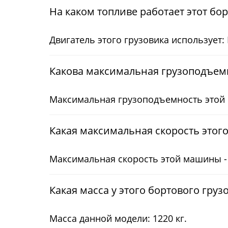
На каком топливе работает этот бо
Двигатель этого грузовика использует: 
Какова максимальная грузоподъемн
Максимальная грузоподъемность этой 
Какая максимальная скорость этого
Максимальная скорость этой машины -
Какая масса у этого бортового груз
Масса данной модели: 1220 кг.