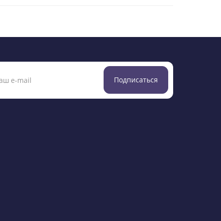
Подписаться