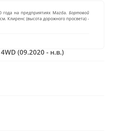
0 года на предприятиях Mazda.
Бортовой
см. Клиренс (высота дорожного просвета) -
WD (09.2020 - н.в.)