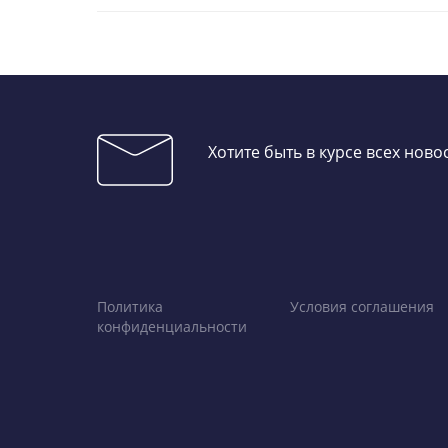
Хотите быть в курсе всех нов
Политика
Условия соглашения
конфиденциальности