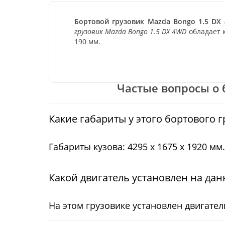
Бортовой грузовик Mazda Bongo 1.5 DX
грузовик Mazda Bongo 1.5 DX 4WD
обладает к
190 мм.
Частые вопросы о б
Какие габариты у этого бортового 
Габариты кузова: 4295 x 1675 x 1920 мм.
Какой двигатель установлен на дан
На этом грузовике установлен двигател