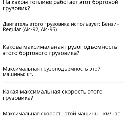
На каком топливе работает этот бортовой
грузовик?
Двигатель этого грузовика использует: Бензин
Regular (АИ-92, АИ-95)
Какова максимальная грузоподъемность
этого бортового грузовика?
Максимальная грузоподъемность этой
машины: кг.
Какая максимальная скорость этого
грузовика?
Максимальная скорость этой машины - км/час