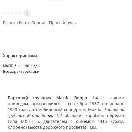
0
Рынок сбыта: Япония. Правый руль
Характеристики
МКПП 5
1190
да
Все характеристики
Бортовой грузовик Mazda Bongo 1.4
с задним
приводом, производился с сентября 1987 по январь
1990 года автомобильным концерном Mazda.
Бортовой
грузовик Mazda Bongo 1.4
обладает коробкой передач
типа МКПП 5, двигателем с объемом 1415 куб.см.
Клиренс (высота дорожного просвета) - мм.