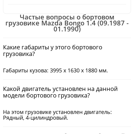
Частые вопросы о бортовом
грузовике Mazda Bongo 1.4 (09.1987 -
01.1990)
Какие габариты у этого бортового
грузовика?
Габариты кузова: 3995 x 1630 x 1880 мм.
Какой двигатель установлен на данной
модели бортового грузовика?
На этом грузовике установлен двигатель:
Рядный, 4-цилиндровый.