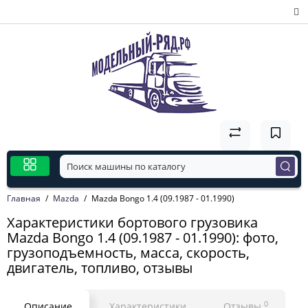
Главная
Mazda
Mazda Bongo 1.4 (09.1987 - 01.1990)
Характеристики бортового грузовика
Mazda Bongo 1.4 (09.1987 - 01.1990): фото,
грузоподъемность, масса, скорость,
двигатель, топливо, отзывы
0
Описание
Характеристики
Отзывы