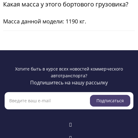
Какая масса у этого бортового грузовика?
Масса данной модели: 1190 кг.
Хотите быть в курсе всех новостей коммерческого
автотранспорта?
Подпишитесь на нашу рассылку
Подписаться