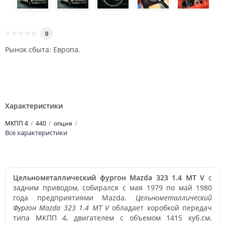
0
Рынок сбыта: Европа.
Характеристики
МКПП 4
440
опция
Все характеристики
Цельнометаллический фургон Mazda 323 1.4 MT V
с
задним приводом, собирался с мая 1979 по май 1980
года предприятиями Mazda.
Цельнометаллический
Фургон Mazda 323 1.4 MT V
обладает коробкой передач
типа МКПП 4, двигателем с объемом 1415 куб.см.