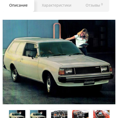
0
Описание
Характеристики
Отзывы