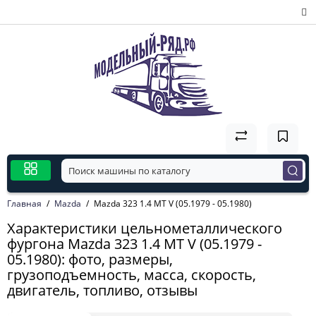
Главная
Mazda
Mazda 323 1.4 MT V (05.1979 - 05.1980)
Характеристики цельнометаллического
фургона Mazda 323 1.4 MT V (05.1979 -
05.1980): фото, размеры,
грузоподъемность, масса, скорость,
двигатель, топливо, отзывы