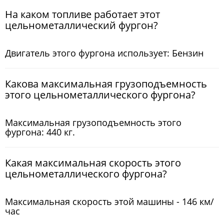
На каком топливе работает этот
цельнометаллический фургон?
Двигатель этого фургона использует: Бензин
Какова максимальная грузоподъемность
этого цельнометаллического фургона?
Максимальная грузоподъемность этого
фургона: 440 кг.
Какая максимальная скорость этого
цельнометаллического фургона?
Максимальная скорость этой машины - 146 км/
час