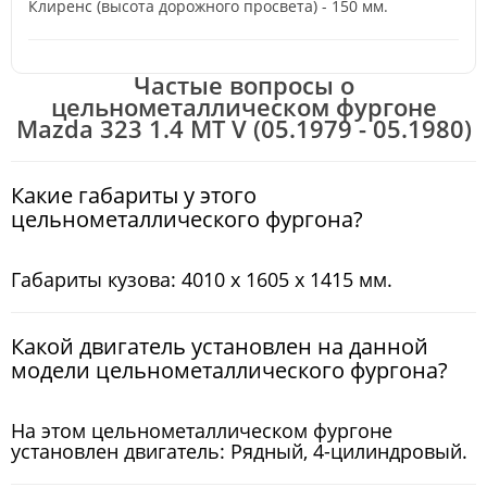
Клиренс (высота дорожного просвета) - 150 мм.
Частые вопросы о
цельнометаллическом фургоне
Mazda 323 1.4 MT V (05.1979 - 05.1980)
Какие габариты у этого
цельнометаллического фургона?
Габариты кузова: 4010 x 1605 x 1415 мм.
Какой двигатель установлен на данной
модели цельнометаллического фургона?
На этом цельнометаллическом фургоне
установлен двигатель: Рядный, 4-цилиндровый.