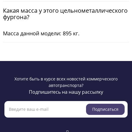
Какая масса у этого цельнометаллического
фургона?
Масса данной модели: 895 кг.
Хотите быть в курсе всех новостей коммерческого
автотранспорта?
Подпишитесь на нашу рассылку
Подписаться