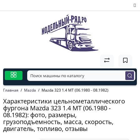
Главная
Mazda
Mazda 323 1.4 MT (06.1980 - 08.1982)
Характеристики цельнометаллического
фургона Mazda 323 1.4 MT (06.1980 -
08.1982): фото, размеры,
грузоподъемность, масса, скорость,
двигатель, топливо, отзывы