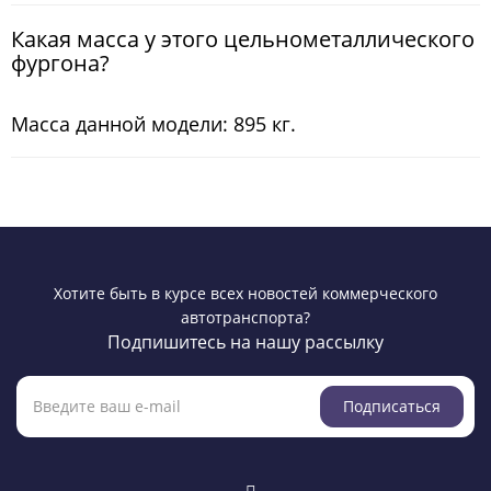
Какая масса у этого цельнометаллического
фургона?
Масса данной модели: 895 кг.
Хотите быть в курсе всех новостей коммерческого
автотранспорта?
Подпишитесь на нашу рассылку
Подписаться