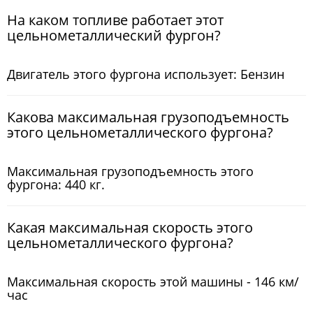
На каком топливе работает этот
цельнометаллический фургон?
Двигатель этого фургона использует: Бензин
Какова максимальная грузоподъемность
этого цельнометаллического фургона?
Максимальная грузоподъемность этого
фургона: 440 кг.
Какая максимальная скорость этого
цельнометаллического фургона?
Максимальная скорость этой машины - 146 км/
час