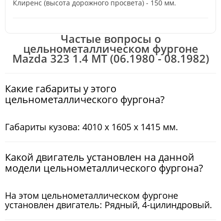
Клиренс (высота дорожного просвета) - 150 мм.
Частые вопросы о
цельнометаллическом фургоне
Mazda 323 1.4 MT (06.1980 - 08.1982)
Какие габариты у этого
цельнометаллического фургона?
Габариты кузова: 4010 x 1605 x 1415 мм.
Какой двигатель установлен на данной
модели цельнометаллического фургона?
На этом цельнометаллическом фургоне
установлен двигатель: Рядный, 4-цилиндровый.