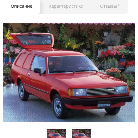
0
Описание
Характеристики
Отзывы