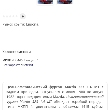
0
Рынок сбыта: Европа.
Характеристики
МКПП 4
440
опция
Все характеристики
Цельнометаллический фургон Mazda 323 1.4 MT
с
задним приводом, выпускался с июня 1980 по август
1982 года предприятиями Mazda.
Цельнометаллический
Фургон Mazda 323 1.4 MT
обладает коробкой передач
типа МКПП 4, двигателем с объемом 1415 куб.см.