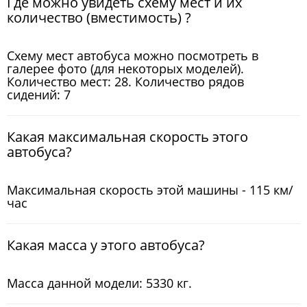
Где можно увидеть схему мест и их
количество (вместимость) ?
Схему мест автобуса можно посмотреть в
галерее фото (для некоторых моделей).
Количество мест: 28. Количество рядов
сидений: 7
Какая максимальная скорость этого
автобуса?
Максимальная скорость этой машины - 115 км/
час
Какая масса у этого автобуса?
Масса данной модели: 5330 кг.