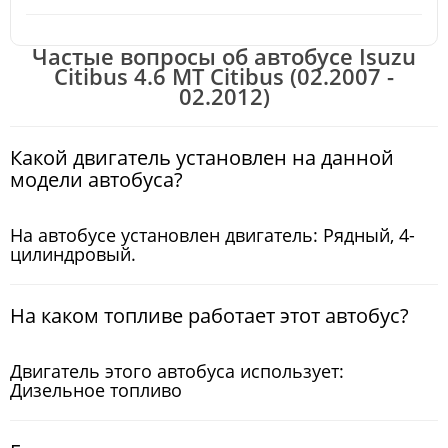
Частые вопросы об автобусе Isuzu
Citibus 4.6 MT Citibus (02.2007 -
02.2012)
Какой двигатель установлен на данной
модели автобуса?
На автобусе установлен двигатель: Рядный, 4-
цилиндровый.
На каком топливе работает этот автобус?
Двигатель этого автобуса использует:
Дизельное топливо