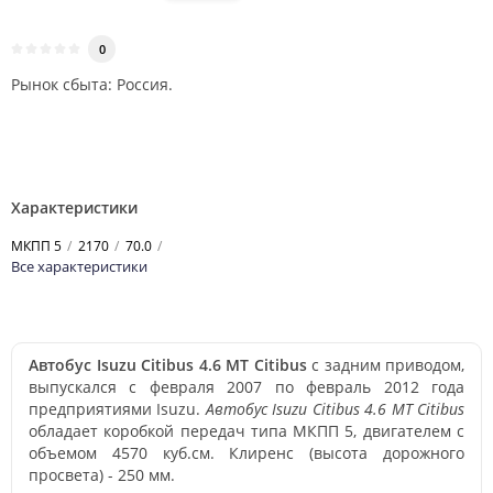
0
Рынок сбыта: Россия.
Характеристики
МКПП 5
2170
70.0
Все характеристики
Автобус Isuzu Citibus 4.6 MT Citibus
с задним приводом,
выпускался с февраля 2007 по февраль 2012 года
предприятиями Isuzu.
Автобус Isuzu Citibus 4.6 MT Citibus
обладает коробкой передач типа МКПП 5, двигателем с
объемом 4570 куб.см. Клиренс (высота дорожного
просвета) - 250 мм.