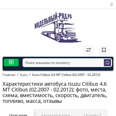
Главная
Isuzu
Isuzu Citibus 4.6 MT Citibus (02.2007 - 02.2012)
Характеристики автобуса Isuzu Citibus 4.6
MT Citibus (02.2007 - 02.2012): фото, места,
схема, вместимость, скорость, двигатель,
топливо, масса, отзывы
0
Описание
Характеристики
Отзывы