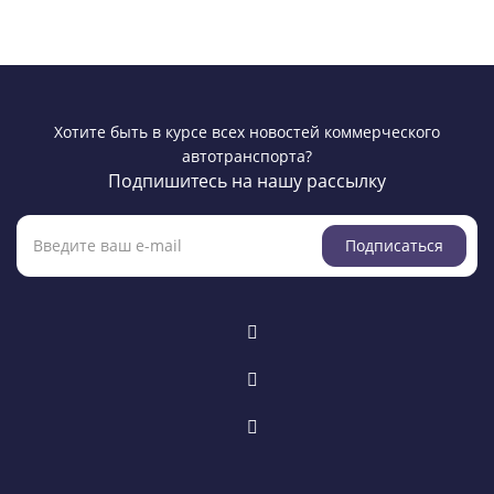
Хотите быть в курсе всех новостей коммерческого
автотранспорта?
Подпишитесь на нашу рассылку
Подписаться