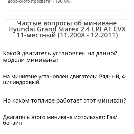
дорожного просвета) - 190 мм.
Частые вопросы об минивэне
Hyundai Grand Starex 2.4 LPI AT CVX
11-местный (11.2008 - 12.2011)
Какой двигатель установлен на данной
модели минивэна?
На минивэне установлен двигатель: Рядный, 4-
цилиндровый.
На каком топливе работает этот минивэн?
Двигатель этого минивэна использует: Газ/
бензин