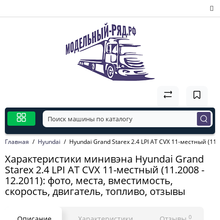
Главная
Hyundai
Hyundai Grand Starex 2.4 LPI AT CVX 11-местный (11.
Характеристики минивэна Hyundai Grand
Starex 2.4 LPI AT CVX 11-местный (11.2008 -
12.2011): фото, места, вместимость,
скорость, двигатель, топливо, отзывы
0
Описание
Характеристики
Отзывы