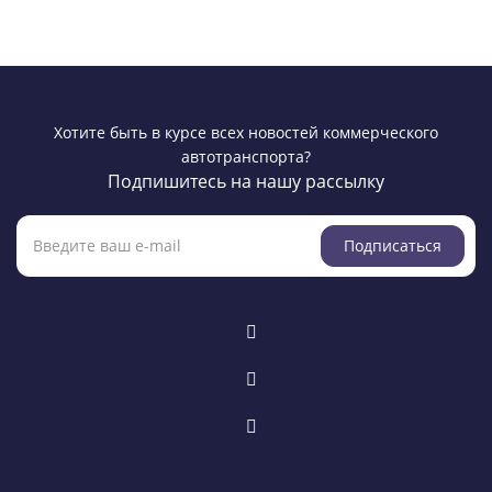
Хотите быть в курсе всех новостей коммерческого
автотранспорта?
Подпишитесь на нашу рассылку
Подписаться