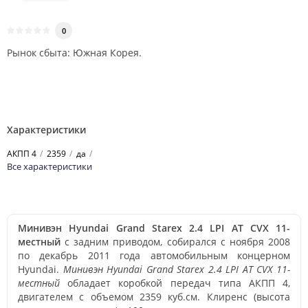
0
Рынок сбыта: Южная Корея.
Характеристики
АКПП 4
2359
да
Все характеристики
Минивэн Hyundai Grand Starex 2.4 LPI AT CVX 11-
местный
с задним приводом, собирался с ноября 2008
по декабрь 2011 года автомобильным концерном
Hyundai.
Минивэн Hyundai Grand Starex 2.4 LPI AT CVX 11-
местный
обладает коробкой передач типа АКПП 4,
двигателем с объемом 2359 куб.см. Клиренс (высота