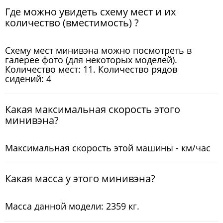
Где можно увидеть схему мест и их
количество (вместимость) ?
Схему мест минивэна можно посмотреть в
галерее фото (для некоторых моделей).
Количество мест: 11. Количество рядов
сидений: 4
Какая максимальная скорость этого
минивэна?
Максимальная скорость этой машины - км/час
Какая масса у этого минивэна?
Масса данной модели: 2359 кг.