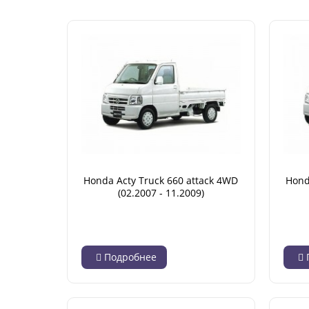
Honda Acty Truck 660 attack 4WD
Hond
(02.2007 - 11.2009)
Подробнее