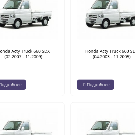
onda Acty Truck 660 SDX
Honda Acty Truck 660 S
(02.2007 - 11.2009)
(04.2003 - 11.2005)
Подробнее
Подробнее