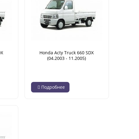
DX
Honda Acty Truck 660 SDX
(04.2003 - 11.2005)
Подробнее