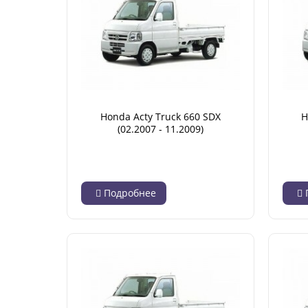
Honda Acty Truck 660 SDX
H
(02.2007 - 11.2009)
Подробнее