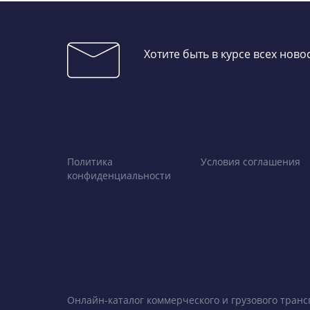
Хотите быть в курсе всех нов
Политика
Условия соглашения
конфиденциальности
Онлайн-каталог коммерческого и грузового транс