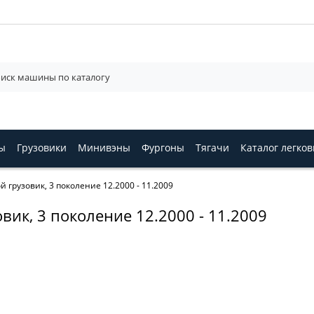
ы
Грузовики
Минивэны
Фургоны
Тягачи
Каталог легко
й грузовик, 3 поколение 12.2000 - 11.2009
вик, 3 поколение 12.2000 - 11.2009