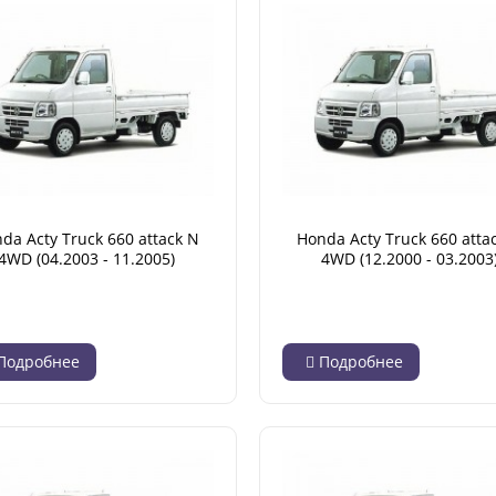
da Acty Truck 660 attack N
Honda Acty Truck 660 atta
4WD (04.2003 - 11.2005)
4WD (12.2000 - 03.2003
Подробнее
Подробнее