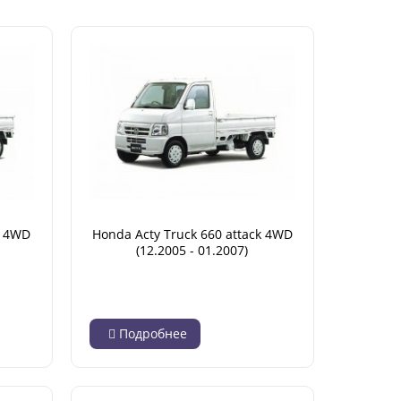
k 4WD
Honda Acty Truck 660 attack 4WD
(12.2005 - 01.2007)
Подробнее