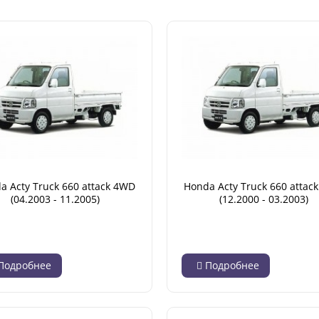
a Acty Truck 660 attack 4WD
Honda Acty Truck 660 attac
(04.2003 - 11.2005)
(12.2000 - 03.2003)
Подробнее
Подробнее