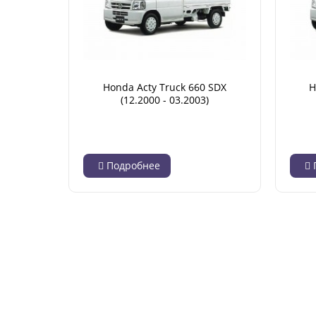
Honda Acty Truck 660 SDX
H
(12.2000 - 03.2003)
Подробнее