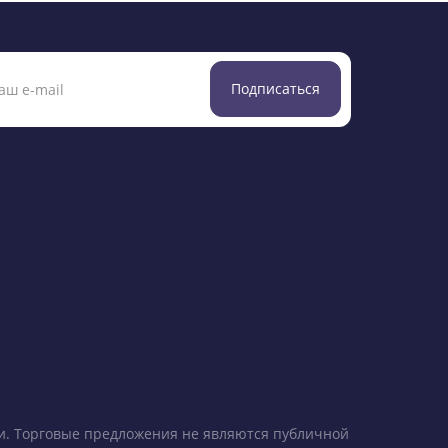
Подписаться
ки. Торговые предложения не являются публичной