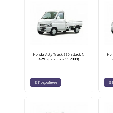
Honda Acty Truck 660 attack N
Hon
4WD (02.2007 - 11.2009)
Подробнее