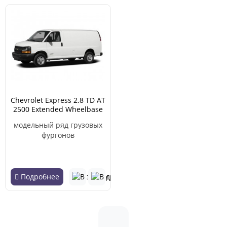
Chevrolet Express 2.8 TD AT
2500 Extended Wheelbase
(01.2017 - н.в.)
модельный ряд грузовых
фургонов
Подробнее