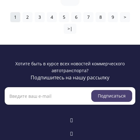
1
2
3
4
5
6
7
8
9
>
>|
Хотите быть в курсе всех новостей коммерческого
автотранспорта?
Подпишитесь на нашу рассылку
Подписаться