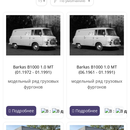
15
По умолчанию
Barkas B1000 1.0 MT
Barkas B1000 1.0 MT
(01.1972 - 01.1991)
(06.1961 - 01.1991)
модельный ряд грузовых
модельный ряд грузовых
фургонов
фургонов
Подробнее
Подробнее