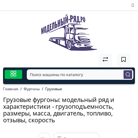
Главная
Фургоны
Грузовые
Грузовые фургоны: модельный ряд и
характеристики - грузоподъемность,
размеры, масса, двигатель, топливо,
отзывы, скорость