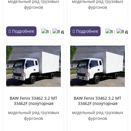
модельный ряд грузовых
модельный ряд грузовых
фургонов
фургонов
Подробнее
Подробнее
BAW Fenix 33462 3.2 MT
BAW Fenix 33462 3.2 MT
33462F (полуторная
33462F (полуторная
кабина) (03.2013 - н.в.)
кабина) (03.2013 - н.в.)
модельный ряд грузовых
модельный ряд грузовых
фургонов
фургонов