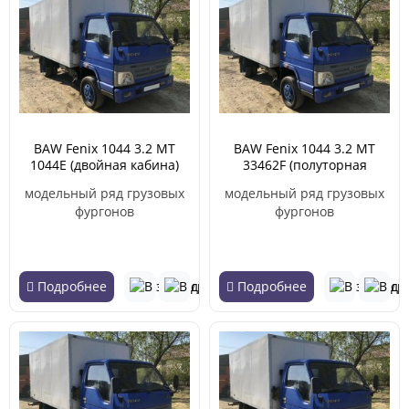
BAW Fenix 1044 3.2 MT
BAW Fenix 1044 3.2 MT
1044Е (двойная кабина)
33462F (полуторная
(05.2005 - 02.2011)
кабина) (03.2011 - 02.2013)
модельный ряд грузовых
модельный ряд грузовых
фургонов
фургонов
Подробнее
Подробнее