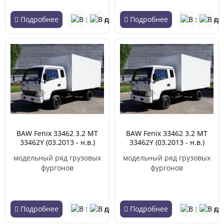
Подробнее
Подробнее
BAW Fenix 33462 3.2 MT
BAW Fenix 33462 3.2 MT
33462Y (03.2013 - н.в.)
33462Y (03.2013 - н.в.)
модельный ряд грузовых
модельный ряд грузовых
фургонов
фургонов
Подробнее
Подробнее