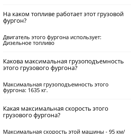
На каком топливе работает этот грузовой
фургон?
Двигатель этого фургона использует:
Дизельное топливо
Какова максимальная грузоподъемность
этого грузового фургона?
Максимальная грузоподъемность этого
фургона: 1635 кг.
Какая максимальная скорость этого
грузового фургона?
Максимальная скорость этой машины - 95 км/