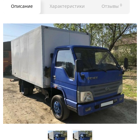
0
Описание
Характеристики
Отзывы