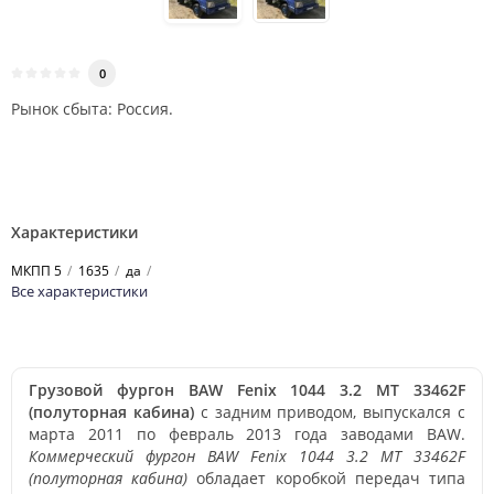
0
Рынок сбыта: Россия.
Характеристики
МКПП 5
1635
да
Все характеристики
Грузовой фургон BAW Fenix 1044 3.2 MT 33462F
(полуторная кабина)
с задним приводом, выпускался с
марта 2011 по февраль 2013 года заводами BAW.
Коммерческий фургон BAW Fenix 1044 3.2 MT 33462F
(полуторная кабина)
обладает коробкой передач типа