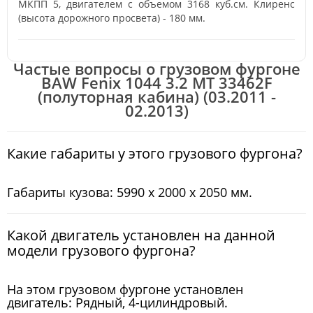
МКПП 5, двигателем с объемом 3168 куб.см. Клиренс
(высота дорожного просвета) - 180 мм.
Частые вопросы о грузовом фургоне
BAW Fenix 1044 3.2 MT 33462F
(полуторная кабина) (03.2011 -
02.2013)
Какие габариты у этого грузового фургона?
Габариты кузова: 5990 x 2000 x 2050 мм.
Какой двигатель установлен на данной
модели грузового фургона?
На этом грузовом фургоне установлен
двигатель: Рядный, 4-цилиндровый.