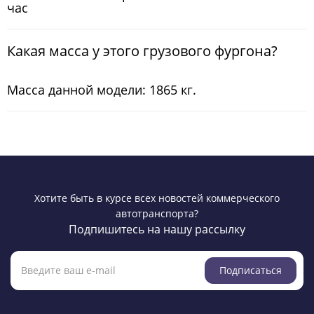
час
Какая масса у этого грузового фургона?
Масса данной модели: 1865 кг.
Хотите быть в курсе всех новостей коммерческого
автотранспорта?
Подпишитесь на нашу рассылку
Подписаться