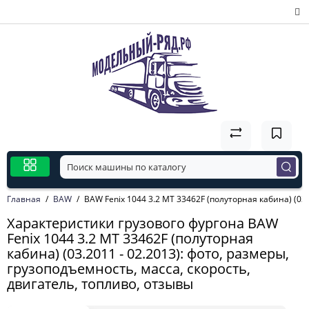
Главная
BAW
BAW Fenix 1044 3.2 MT 33462F (полуторная кабина) (03.
Характеристики грузового фургона BAW
Fenix 1044 3.2 MT 33462F (полуторная
кабина) (03.2011 - 02.2013): фото, размеры,
грузоподъемность, масса, скорость,
двигатель, топливо, отзывы