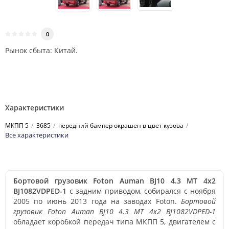
0
Рынок сбыта: Китай.
Характеристики
МКПП 5
3685
передний бампер окрашен в цвет кузова
Все характеристики
Бортовой грузовик Foton Auman BJ10 4.3 MT 4x2
BJ1082VDPED-1
с задним приводом, собирался с ноября
2005 по июнь 2013 года на заводах Foton.
Бортовой
грузовик Foton Auman BJ10 4.3 MT 4x2 BJ1082VDPED-1
обладает коробкой передач типа МКПП 5, двигателем с