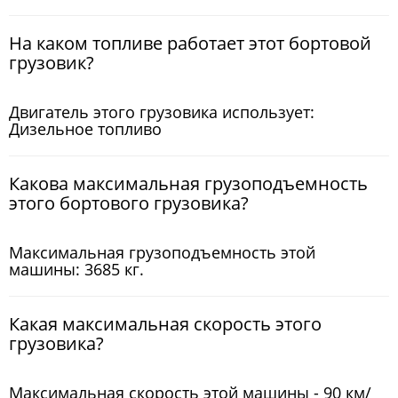
На каком топливе работает этот бортовой
грузовик?
Двигатель этого грузовика использует:
Дизельное топливо
Какова максимальная грузоподъемность
этого бортового грузовика?
Максимальная грузоподъемность этой
машины: 3685 кг.
Какая максимальная скорость этого
грузовика?
Максимальная скорость этой машины - 90 км/