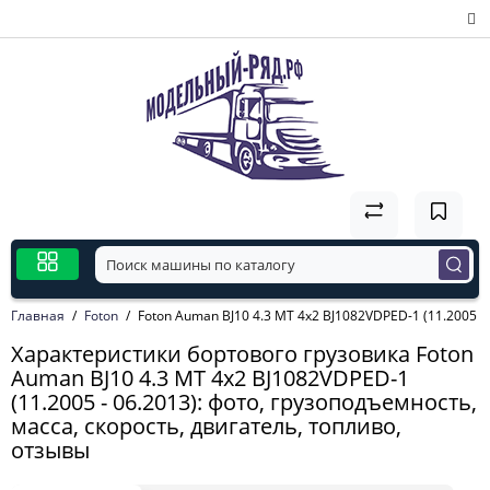
Главная
Foton
Foton Auman BJ10 4.3 MT 4x2 BJ1082VDPED-1 (11.2005 - 
Характеристики бортового грузовика Foton
Auman BJ10 4.3 MT 4x2 BJ1082VDPED-1
(11.2005 - 06.2013): фото, грузоподъемность,
масса, скорость, двигатель, топливо,
отзывы