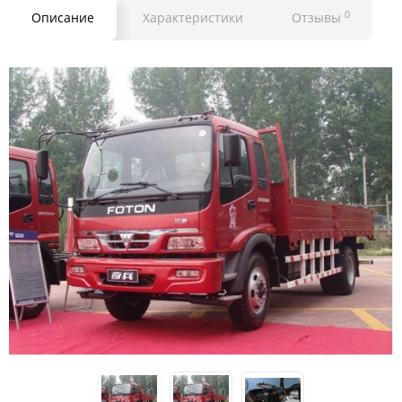
0
Описание
Характеристики
Отзывы