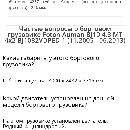
объемом 4257 куб.см. Клиренс (высота дорожного
просвета) - 246 мм.
Частые вопросы о бортовом
грузовике Foton Auman BJ10 4.3 MT
4x2 BJ1082VDPED-1 (11.2005 - 06.2013)
Какие габариты у этого бортового
грузовика?
Габариты кузова: 8000 x 2482 x 2715 мм.
Какой двигатель установлен на данной
модели бортового грузовика?
На этом грузовике установлен двигатель:
Рядный, 4-цилиндровый.