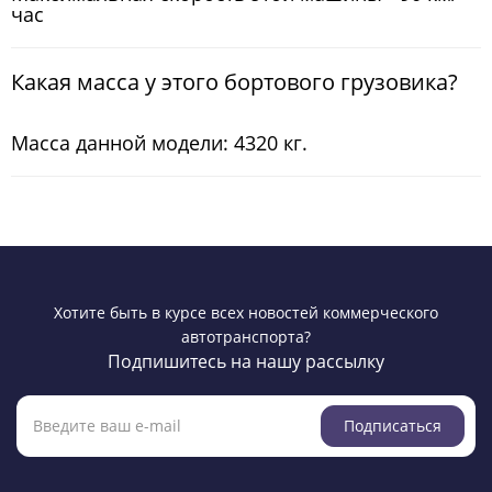
час
Какая масса у этого бортового грузовика?
Масса данной модели: 4320 кг.
Хотите быть в курсе всех новостей коммерческого
автотранспорта?
Подпишитесь на нашу рассылку
Подписаться