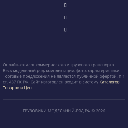
Онлайн-каталог коммерческого и грузового транспорта.
Весь модельный ряд, комплектации, фото, характеристики.
Торговые предложения не являются публичной офертой. п.1
ст. 437 ГК РФ. Сайт изготовлен входит в систему
Каталогов
Товаров и Цен
ГРУЗОВИКИ.МОДЕЛЬНЫЙ-РЯД.РФ © 2026