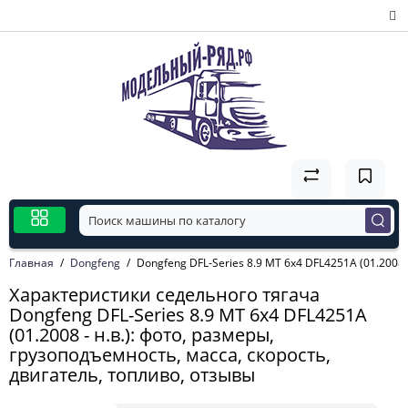
Главная
Dongfeng
Dongfeng DFL-Series 8.9 MT 6x4 DFL4251А (01.2008 -
Характеристики седельного тягача
Dongfeng DFL-Series 8.9 MT 6x4 DFL4251А
(01.2008 - н.в.): фото, размеры,
грузоподъемность, масса, скорость,
двигатель, топливо, отзывы