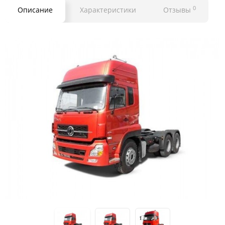
0
Описание
Характеристики
Отзывы