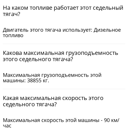
На каком топливе работает этот седельный
тягач?
Двигатель этого тягача использует: Дизельное
топливо
Какова максимальная грузоподъемность
этого седельного тягача?
Максимальная грузоподъемность этой
машины: 38855 кг.
Какая максимальная скорость этого
седельного тягача?
Максимальная скорость этой машины - 90 км/
час