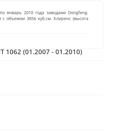
по январь 2010 года заводами Dongfeng.
 с объемом 3856 куб.см. Клиренс (высота
 1062 (01.2007 - 01.2010)