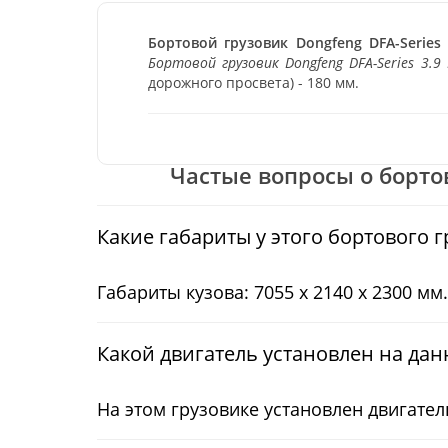
Бортовой грузовик Dongfeng DFA-Series
Бортовой грузовик Dongfeng DFA-Series 3.9
дорожного просвета) - 180 мм.
Частые вопросы о бортово
Какие габариты у этого бортового 
Габариты кузова: 7055 x 2140 x 2300 мм.
Какой двигатель установлен на дан
На этом грузовике установлен двигател