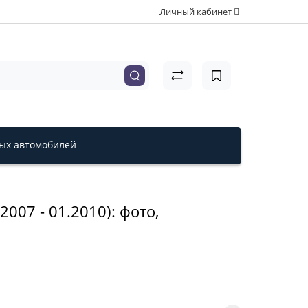
Личный кабинет
вых автомобилей
007 - 01.2010): фото,