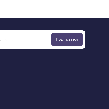
Подписаться