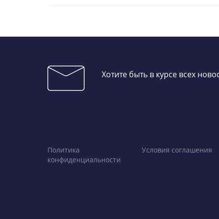
Хотите быть в курсе всех нов
Политика
Условия соглашения
конфиденциальности