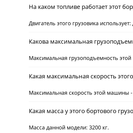
На каком топливе работает этот бо
Двигатель этого грузовика использует:
Какова максимальная грузоподъемн
Максимальная грузоподъемность этой 
Какая максимальная скорость этого
Максимальная скорость этой машины - 
Какая масса у этого бортового груз
Масса данной модели: 3200 кг.