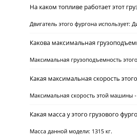
На каком топливе работает этот гр
Двигатель этого фургона использует: 
Какова максимальная грузоподъемн
Максимальная грузоподъемность этого 
Какая максимальная скорость этого
Максимальная скорость этой машины - 
Какая масса у этого грузового фург
Масса данной модели: 1315 кг.