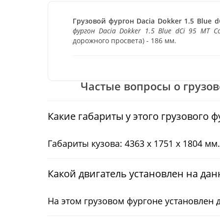
Грузовой фургон Dacia Dokker 1.5 Blue d
фургон Dacia Dokker 1.5 Blue dCi 95 MT C
дорожного просвета) - 186 мм.
Частые вопросы о грузовом
Какие габариты у этого грузового ф
Габариты кузова: 4363 x 1751 x 1804 мм.
Какой двигатель установлен на дан
На этом грузовом фургоне установлен 