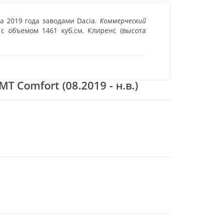
а 2019 года заводами Dacia.
Коммерческий
с объемом 1461 куб.см. Клиренс (высота
T Comfort (08.2019 - н.в.)