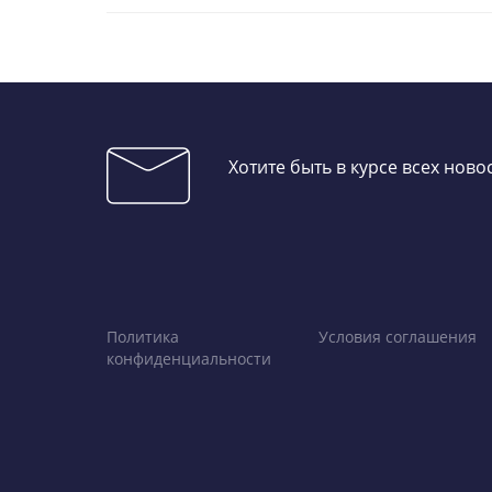
Хотите быть в курсе всех нов
Политика
Условия соглашения
конфиденциальности