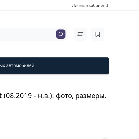
Личный кабинет
вых автомобилей
(08.2019 - н.в.): фото, размеры,