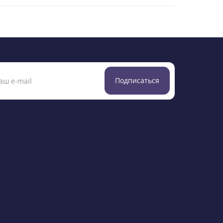
Подписаться