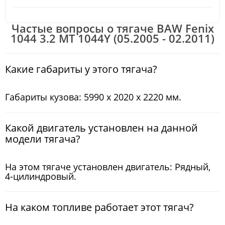
Частые вопросы о тягаче BAW Fenix
1044 3.2 MT 1044Y (05.2005 - 02.2011)
Какие габариты у этого тягача?
Габариты кузова: 5990 x 2020 x 2220 мм.
Какой двигатель установлен на данной
модели тягача?
На этом тягаче установлен двигатель: Рядный,
4-цилиндровый.
На каком топливе работает этот тягач?