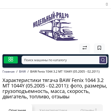
Главная
BAW
BAW Fenix 1044 3.2 MT 1044Y (05.2005 - 02.2011)
Характеристики тягача BAW Fenix 1044 3.2
MT 1044Y (05.2005 - 02.2011): фото, размеры,
грузоподъемность, масса, скорость,
двигатель, топливо, отзывы
0
Описание
Характеристики
Отзывы