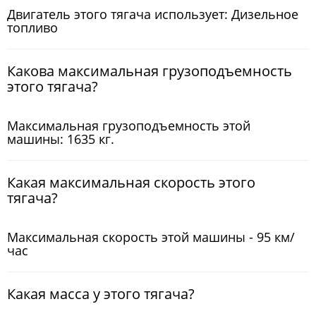
Двигатель этого тягача использует: Дизельное
топливо
Какова максимальная грузоподъемность
этого тягача?
Максимальная грузоподъемность этой
машины: 1635 кг.
Какая максимальная скорость этого
тягача?
Максимальная скорость этой машины - 95 км/
час
Какая масса у этого тягача?