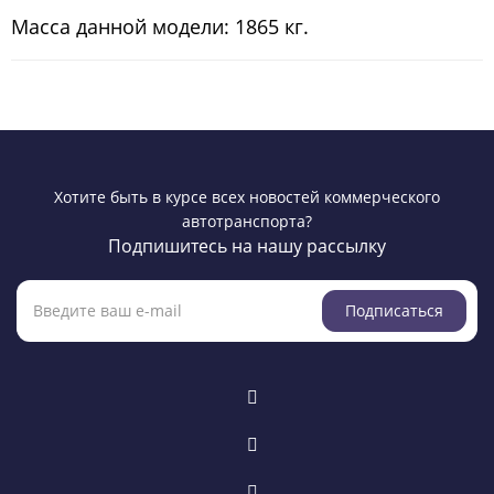
Масса данной модели: 1865 кг.
Хотите быть в курсе всех новостей коммерческого
автотранспорта?
Подпишитесь на нашу рассылку
Подписаться