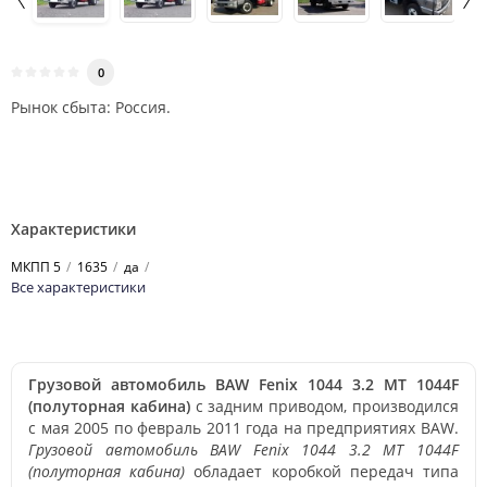
0
Рынок сбыта: Россия.
Характеристики
МКПП 5
1635
да
Все характеристики
Грузовой автомобиль BAW Fenix 1044 3.2 MT 1044F
(полуторная кабина)
с задним приводом, производился
с мая 2005 по февраль 2011 года на предприятиях BAW.
Грузовой автомобиль BAW Fenix 1044 3.2 MT 1044F
(полуторная кабина)
обладает коробкой передач типа