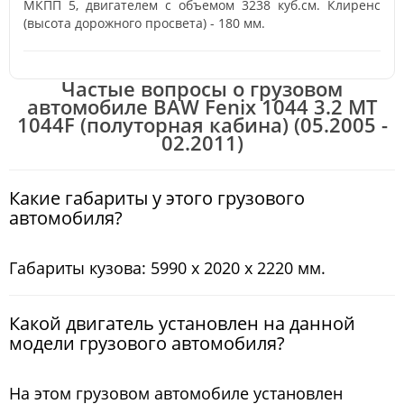
МКПП 5, двигателем с объемом 3238 куб.см. Клиренс
(высота дорожного просвета) - 180 мм.
Частые вопросы о грузовом
автомобиле BAW Fenix 1044 3.2 MT
1044F (полуторная кабина) (05.2005 -
02.2011)
Какие габариты у этого грузового
автомобиля?
Габариты кузова: 5990 x 2020 x 2220 мм.
Какой двигатель установлен на данной
модели грузового автомобиля?
На этом грузовом автомобиле установлен