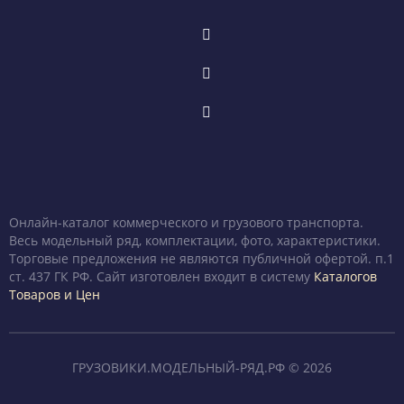
Онлайн-каталог коммерческого и грузового транспорта.
Весь модельный ряд, комплектации, фото, характеристики.
Торговые предложения не являются публичной офертой. п.1
ст. 437 ГК РФ. Сайт изготовлен входит в систему
Каталогов
Товаров и Цен
ГРУЗОВИКИ.МОДЕЛЬНЫЙ-РЯД.РФ © 2026