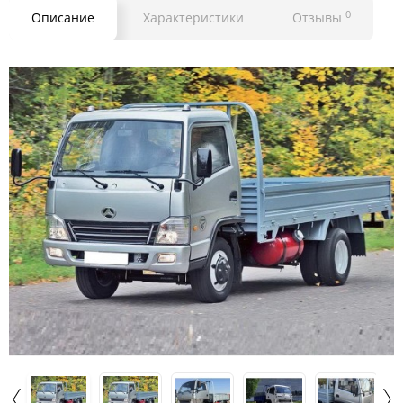
0
Описание
Характеристики
Отзывы