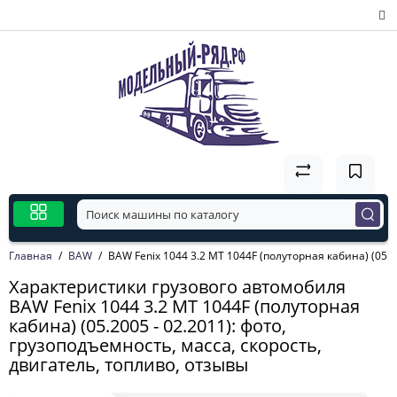
Главная
BAW
BAW Fenix 1044 3.2 MT 1044F (полуторная кабина) (05.2
Характеристики грузового автомобиля
BAW Fenix 1044 3.2 MT 1044F (полуторная
кабина) (05.2005 - 02.2011): фото,
грузоподъемность, масса, скорость,
двигатель, топливо, отзывы