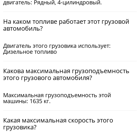
двигатель: Рядный, 4-цилиндровый.
На каком топливе работает этот грузовой
автомобиль?
Двигатель этого грузовика использует:
Дизельное топливо
Какова максимальная грузоподъемность
этого грузового автомобиля?
Максимальная грузоподъемность этой
машины: 1635 кг.
Какая максимальная скорость этого
грузовика?