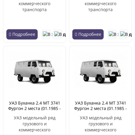
коммерческого
коммерческого
транспорта
транспорта
Подробнее
Подробнее
УАЗ Буханка 2.4 MT 3741
УАЗ Буханка 2.4 MT 3741
Фургон 2 места (01.1985 -
Фургон 2 места (01.1985 -
05.2007)
05.2007)
УАЗ модельный ряд
УАЗ модельный ряд
грузового и
грузового и
коммерческого
коммерческого