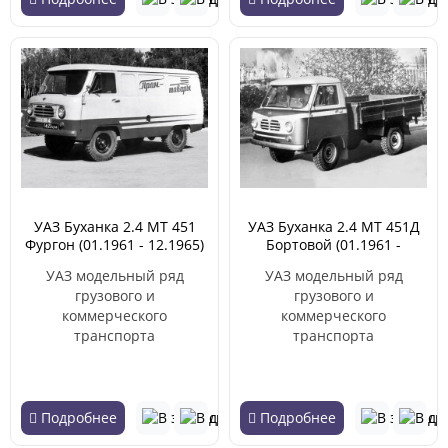
УАЗ Буханка 2.4 MT 451
УАЗ Буханка 2.4 MT 451Д
Фургон (01.1961 - 12.1965)
Бортовой (01.1961 -
12.1965)
УАЗ модельный ряд
УАЗ модельный ряд
грузового и
грузового и
коммерческого
коммерческого
транспорта
транспорта
Подробнее
Подробнее