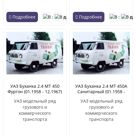
Подробнее
Подробнее
УАЗ Буханка 2.4 MT 450
УАЗ Буханка 2.4 MT 450А
Фургон (01.1958 - 12.1967)
Санитарный (01.1958 -
12.1967)
УАЗ модельный ряд
УАЗ модельный ряд
грузового и
грузового и
коммерческого
коммерческого
транспорта
транспорта