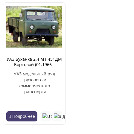
УАЗ Буханка 2.4 MT 451ДМ
Бортовой (01.1966 -
12.1969)
УАЗ модельный ряд
грузового и
коммерческого
транспорта
Подробнее