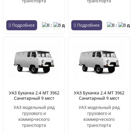
транспорта
транспорта
Подробнее
Подробнее
УАЗ Буханка 2.4 MT 3962
УАЗ Буханка 2.4 MT 3962
Санитарный 9 мест
Санитарный 9 мест
(01.1985 - 05.2007)
(01.1985 - 05.2007)
УАЗ модельный ряд
УАЗ модельный ряд
грузового и
грузового и
коммерческого
коммерческого
транспорта
транспорта