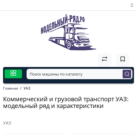
Главная
УАЗ
Коммерческий и грузовой транспорт УАЗ:
модельный ряд и характеристики
УАЗ