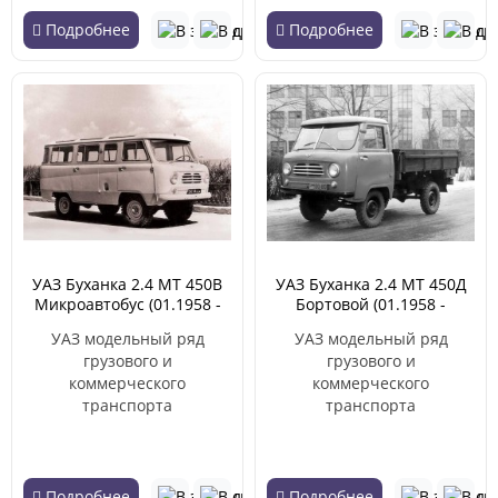
Подробнее
Подробнее
УАЗ Буханка 2.4 MT 450В
УАЗ Буханка 2.4 MT 450Д
Микроавтобус (01.1958 -
Бортовой (01.1958 -
12.1967)
12.1967)
УАЗ модельный ряд
УАЗ модельный ряд
грузового и
грузового и
коммерческого
коммерческого
транспорта
транспорта
Подробнее
Подробнее