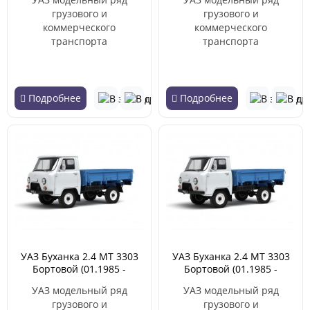
грузового и
грузового и
коммерческого
коммерческого
транспорта
транспорта
Подробнее
Подробнее
УАЗ Буханка 2.4 MT 3303
УАЗ Буханка 2.4 MT 3303
Бортовой (01.1985 -
Бортовой (01.1985 -
05.2007)
05.2007)
УАЗ модельный ряд
УАЗ модельный ряд
грузового и
грузового и