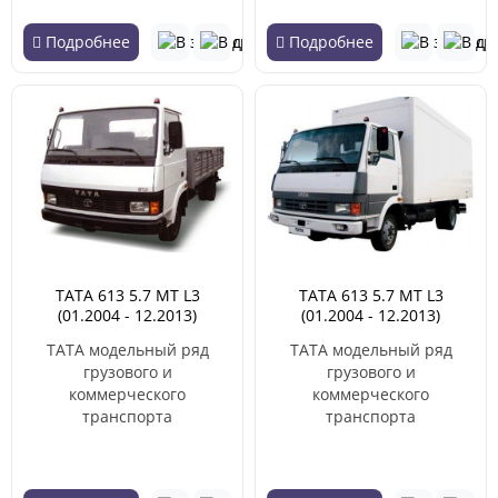
Подробнее
Подробнее
TATA 613 5.7 MT L3
TATA 613 5.7 MT L3
(01.2004 - 12.2013)
(01.2004 - 12.2013)
TATA модельный ряд
TATA модельный ряд
грузового и
грузового и
коммерческого
коммерческого
транспорта
транспорта