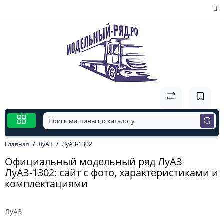
Главная
ЛуАЗ
ЛуАЗ-1302
Официальный модельный ряд ЛуАЗ
ЛуАЗ-1302: сайт с фото, характеристиками и
комплектациями
ЛуАЗ