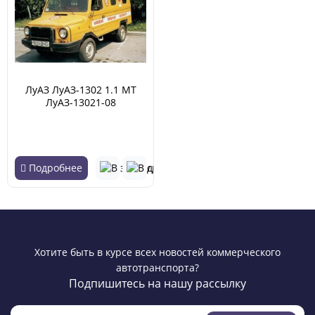
ЛуАЗ ЛуАЗ-1302 1.1 MT
ЛуАЗ-13021-08
Медицинский (01.1990 -
05.2002)
Подробнее
Хотите быть в курсе всех новостей коммерческого
автотранспорта?
Подпишитесь на нашу рассылку