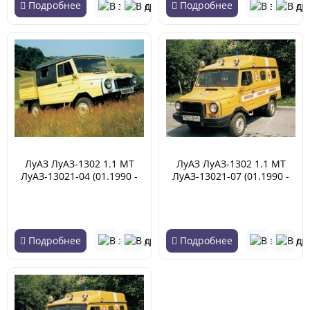
Подробнее
Подробнее
ЛуАЗ ЛуАЗ-1302 1.1 MT
ЛуАЗ ЛуАЗ-1302 1.1 MT
ЛуАЗ-13021-04 (01.1990 -
ЛуАЗ-13021-07 (01.1990 -
05.2002)
05.2002)
Подробнее
Подробнее