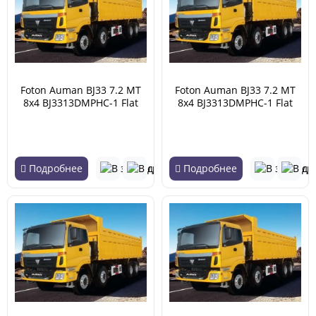
Foton Auman BJ33 7.2 MT
Foton Auman BJ33 7.2 MT
8x4 BJ3313DMPHC-1 Flat
8x4 BJ3313DMPHC-1 Flat
roof 18.76 (04.2007 -
roof 18.76 (04.2007 -
02.2018)
02.2018)
Подробнее
Подробнее