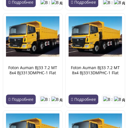
Подробнее
Подробнее
Foton Auman BJ33 7.2 MT
Foton Auman BJ33 7.2 MT
8x4 BJ3313DMPHC-1 Flat
8x4 BJ3313DMPHC-1 Flat
roof 17.94 (04.2007 -
roof 17.94 (04.2007 -
02.2018)
02.2018)
Подробнее
Подробнее