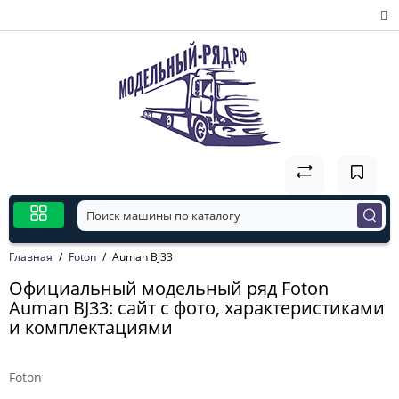
Главная
Foton
Auman BJ33
Официальный модельный ряд Foton
Auman BJ33: сайт с фото, характеристиками
и комплектациями
Foton