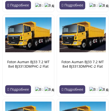
Подробнее
Подробнее
Foton Auman BJ33 7.2 MT
Foton Auman BJ33 7.2 MT
8x4 BJ3313DMPHC-2 Flat
8x4 BJ3313DMPHC-2 Flat
roof 19.22 (04.2007 -
roof 19.22 (04.2007 -
02.2018)
02.2018)
Подробнее
Подробнее