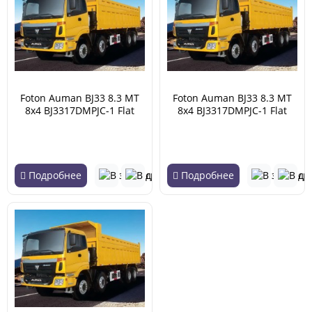
Foton Auman BJ33 8.3 MT
Foton Auman BJ33 8.3 MT
8x4 BJ3317DMPJC-1 Flat
8x4 BJ3317DMPJC-1 Flat
roof 17.71 (04.2007 -
roof 17.71 (04.2007 -
02.2018)
02.2018)
Подробнее
Подробнее