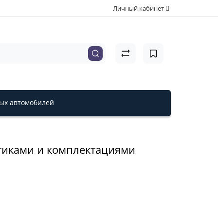
Личный кабинет
вых автомобилей
стиками и комплектациями