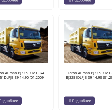
Подробнее
Подробнее
ton Auman BJ32 9.7 MT 6x4
Foton Auman BJ32 9.7 MT 
51DLPJB-S9 14.90 (01.2009 -
BJ3251DLPJB-S9 14.90 (01.2
07.2014)
07.2014)
Подробнее
Подробнее