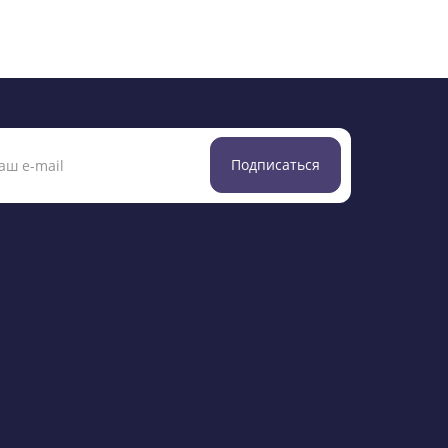
Подписаться