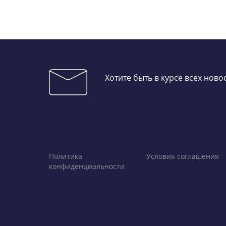
Хотите быть в курсе всех нов
Политика
Условия соглашения
конфиденциальности