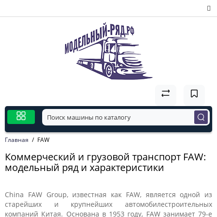
Главная
FAW
Коммерческий и грузовой транспорт FAW:
модельный ряд и характеристики
China FAW Group, известная как FAW, является одной из
старейших и крупнейших автомобилестроительных
компаний Китая. Основана в 1953 году, FAW занимает 79-е