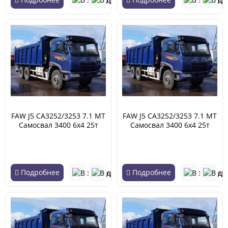
FAW J5 CA3252/3253 7.1 MT
FAW J5 CA3252/3253 7.1 MT
Самосвал 3400 6х4 25т
Самосвал 3400 6х4 25т
(01.2007 - 06.2013)
(01.2007 - 06.2013)
Подробнее
Подробнее