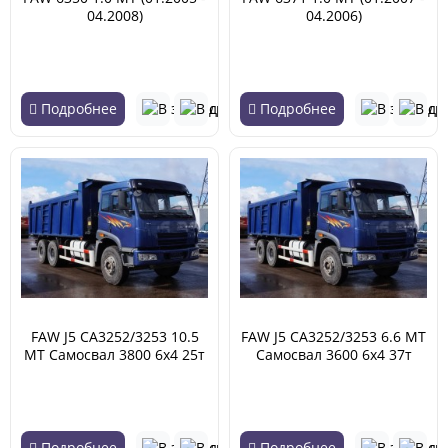
04.2008)
04.2006)
Подробнее
Подробнее
FAW J5 CA3252/3253 10.5
FAW J5 CA3252/3253 6.6 MT
MT Самосвал 3800 6х4 25т
Самосвал 3600 6х4 37т
(01.2007 - 06.2013)
(01.2007 - 06.2013)
Подробнее
Подробнее