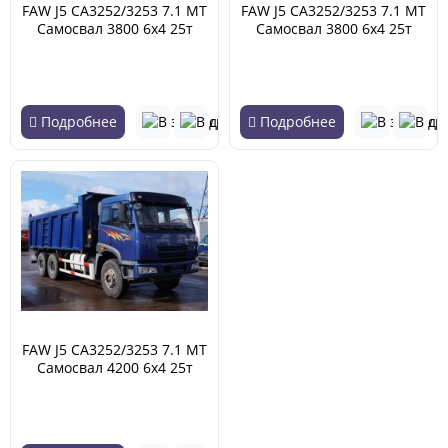
FAW J5 CA3252/3253 7.1 MT
FAW J5 CA3252/3253 7.1 MT
Самосвал 3800 6х4 25т
Самосвал 3800 6х4 25т
(01.2007 - 06.2013)
(01.2007 - 06.2013)
Подробнее
Подробнее
FAW J5 CA3252/3253 7.1 MT
Самосвал 4200 6х4 25т
(01.2007 - 06.2013)