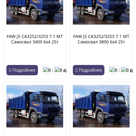
FAW J5 CA3252/3253 7.1 MT
FAW J5 CA3252/3253 7.1 MT
Самосвал 3400 6х4 25т
Самосвал 3800 6х4 25т
(01.2007 - 06.2013)
(01.2007 - 06.2013)
Подробнее
Подробнее