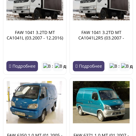
FAW 1041 3.2TD MT
FAW 1041 3.2TD MT
CA1041L (03.2007 - 12.2016)
CA1041L2R5 (03.2007 -
12.2016)
Подробнее
Подробнее
FAW 6350 1.0 MT (01.2005 -
FAW 6371 1.0 MT (01.2007 -