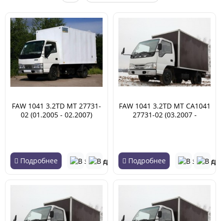
FAW 1041 3.2TD MT 27731-
FAW 1041 3.2TD MT CA1041
02 (01.2005 - 02.2007)
27731-02 (03.2007 -
12.2016)
Подробнее
Подробнее