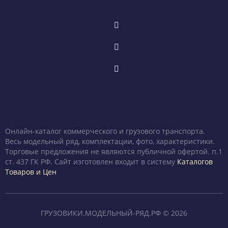
Онлайн-каталог коммерческого и грузового транспорта.
Весь модельный ряд, комплектации, фото, характеристики.
Торговые предложения не являются публичной офертой. п.1
ст. 437 ГК РФ. Сайт изготовлен входит в систему
Каталогов
Товаров и Цен
ГРУЗОВИКИ.МОДЕЛЬНЫЙ-РЯД.РФ © 2026