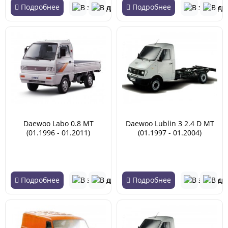
Подробнее
Подробнее
Daewoo Labo 0.8 MT
Daewoo Lublin 3 2.4 D MT
(01.1996 - 01.2011)
(01.1997 - 01.2004)
Подробнее
Подробнее