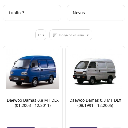
Lublin 3
Novus
15
По умолчанию
Daewoo Damas 0.8 MT DLX
Daewoo Damas 0.8 MT DLX
(01.2003 - 12.2011)
(08.1991 - 12.2005)