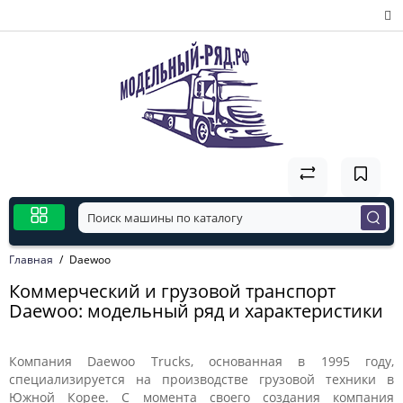
Главная
Daewoo
Коммерческий и грузовой транспорт
Daewoo: модельный ряд и характеристики
Компания Daewoo Trucks, основанная в 1995 году,
специализируется на производстве грузовой техники в
Южной Корее. С момента своего создания компания