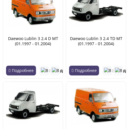
Daewoo Lublin 3 2.4 D MT
Daewoo Lublin 3 2.4 TD MT
(01.1997 - 01.2004)
(01.1997 - 01.2004)
Подробнее
Подробнее