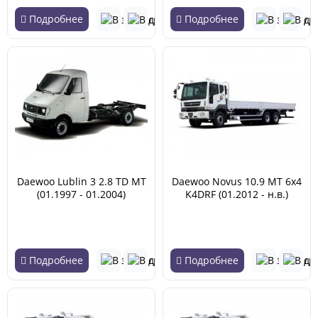
Подробнее
Подробнее
Daewoo Lublin 3 2.8 TD MT
Daewoo Novus 10.9 MT 6x4
(01.1997 - 01.2004)
K4DRF (01.2012 - н.в.)
Подробнее
Подробнее