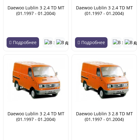
Daewoo Lublin 3 2.4 TD MT
Daewoo Lublin 3 2.4 TD MT
(01.1997 - 01.2004)
(01.1997 - 01.2004)
Подробнее
Подробнее
Daewoo Lublin 3 2.4 TD MT
Daewoo Lublin 3 2.8 TD MT
(01.1997 - 01.2004)
(01.1997 - 01.2004)