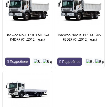
Daewoo Novus 10.9 MT 6x4
Daewoo Novus 11.1 MT 4x2
K4DRF (01.2012 - н.в.)
F3DEF (01.2012 - н.в.)
Подробнее
Подробнее