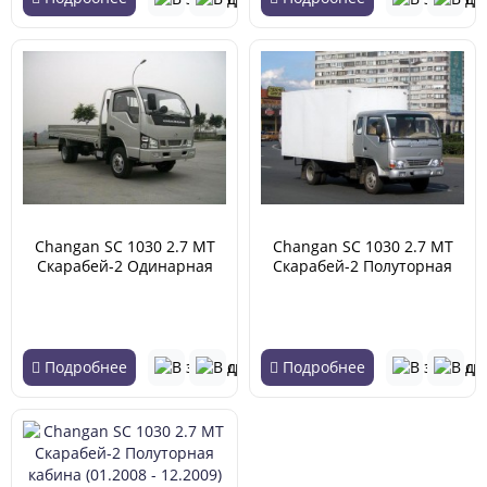
Changan SC 1030 2.7 MT
Changan SC 1030 2.7 MT
Скарабей-2 Одинарная
Скарабей-2 Полуторная
кабина (01.2008 - 12.2009)
кабина (01.2006 - 12.2007)
Подробнее
Подробнее