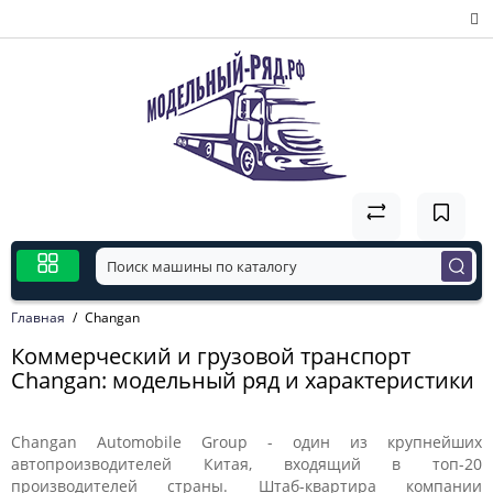
Главная
Changan
Коммерческий и грузовой транспорт
Changan: модельный ряд и характеристики
Changan Automobile Group - один из крупнейших
автопроизводителей Китая, входящий в топ-20
производителей страны. Штаб-квартира компании