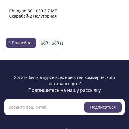
Changan SC 1030 2.7 MT
Скарабей-2 Полуторная
кабина (01.2008 - 12.2009)
Подробнее
Хотите быть в курсе всех новостей коммерческого
автотранспорта?
Подпишитесь на нашу рассылку
Подписаться