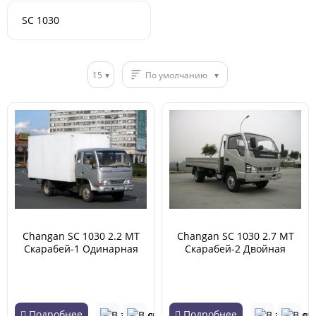
SC 1030
15
По умолчанию
Changan SC 1030 2.2 MT
Changan SC 1030 2.7 MT
Скарабей-1 Одинарная
Скарабей-2 Двойная
кабина (01.2006 - 12.2007)
кабина Фермер (01.2008 -
12.2009)
Подробнее
Подробнее